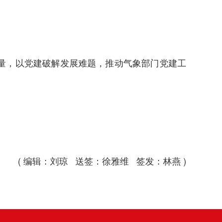
量，以党建破解发展难题，推动气象部门党建工
( 编辑：刘琼 送签：徐雅维 签发：林燕 )