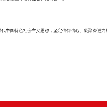
时代中国特色社会主义思想，坚定信仰信心、凝聚奋进力
。