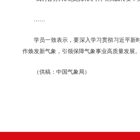
……
学员一致表示，要深入学习贯彻习近平新
作焕发新气象，引领保障气象事业高质量发展
（供稿：中国气象局）