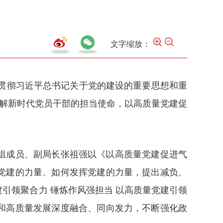
文字缩放：
习贯彻习近平总书记关于党的建设的重要思想和重
理解新时代党员干部的担当使命，以高质量党建促
组成员、副局长张祖强以《以高质量党建促进气
党建的力量、如何发挥党建的力量，提出减负、
建引领聚合力 锤炼作风强担当 以高质量党建引领
和高质量发展深度融合、同向发力，不断强化政