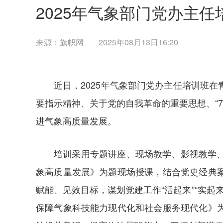
2025年气象部门党办主任
来源：
旗帜网
2025年08月13日16:20
近日，2025年气象部门党办主任培训班
要指示精神、关于党的自我革命的重要思想、“
进气象高质量发展。
培训采用专题讲座、现场教学、影视教学
象高质量发展》为题现场授课，结合党史经典
赋能、见效目标，谋划党建工作“活起来”“实起
保障气象科技能力现代化和社会服务现代化》