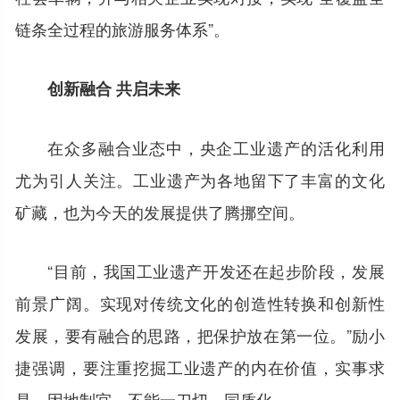
链条全过程的旅游服务体系”。
创新融合 共启未来
在众多融合业态中，央企工业遗产的活化利用
尤为引人关注。工业遗产为各地留下了丰富的文化
矿藏，也为今天的发展提供了腾挪空间。
“目前，我国工业遗产开发还在起步阶段，发展
前景广阔。实现对传统文化的创造性转换和创新性
发展，要有融合的思路，把保护放在第一位。”励小
捷强调，要注重挖掘工业遗产的内在价值，实事求
是，因地制宜，不能一刀切、同质化。