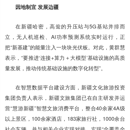
因地制宜 发展边疆
在新疆哈密，高耸的升压站与5G基站并排而
立，无人机巡检、AI功率预测系统实时运行，正
把“新基建”的能量注入一块块光伏板。对此，黄群慧
表示，“要推进‘连接+算力＋大模型’基础设施的高质
量发展，推动传统基础设施的数字化转型”。
在智慧数据平台建设方面，新疆文化旅游投资
集团负责人表示，新疆文旅集团已在自主研发并运
营“慧游新疆”智慧文旅消费平台，整合40余家4A级
以上景区，100余家酒店，183家旅行社，1000余台
社会车辆，并与相关企业实现对接，实现“全覆盖全