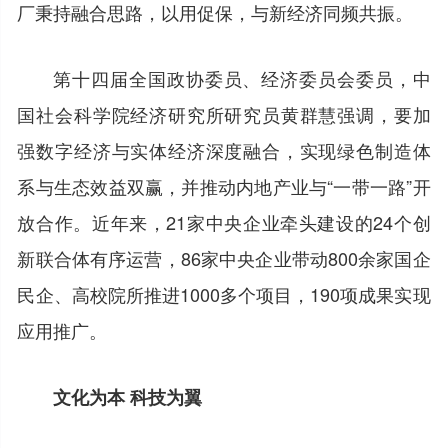
厂秉持融合思路，以用促保，与新经济同频共振。
第十四届全国政协委员、经济委员会委员，中
国社会科学院经济研究所研究员黄群慧强调，要加
强数字经济与实体经济深度融合，实现绿色制造体
系与生态效益双赢，并推动内地产业与“一带一路”开
放合作。近年来，21家中央企业牵头建设的24个创
新联合体有序运营，86家中央企业带动800余家国企
民企、高校院所推进1000多个项目，190项成果实现
应用推广。
文化为本 科技为翼