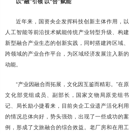
以“融”引领 以“合”赋能
近年来，国资央企发挥科技创新主体作用，以
人工智能等前沿技术赋能传统产业转型升级、构建
新型融合产业生态的创新实践，同时搭建跨区域、
跨领域的产业合作平台，为区域经济发展注入新的
动能。
“产业因融合而拓展，文化因互鉴而精彩。”在原
文化部党组成员、副部长，国家文物局原党组书
记、局长励小捷看来，目前央企工业遗产活化利用
的情况总体向好，势头强劲，出现了一些成功的案
例，形成了文旅融合的综合效益。老厂房和在用工