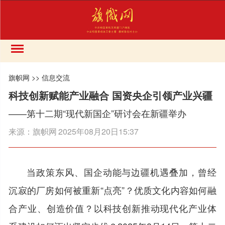
旗帜网
>>
信息交流
科技创新赋能产业融合 国资央企引领产业兴疆
——第十二期“现代新国企”研讨会在新疆举办
来源：
旗帜网
2025年08月20日15:37
当政策东风、国企动能与边疆机遇叠加，曾经
沉寂的厂房如何被重新“点亮”？优质文化内容如何融
合产业、创造价值？以科技创新推动现代化产业体