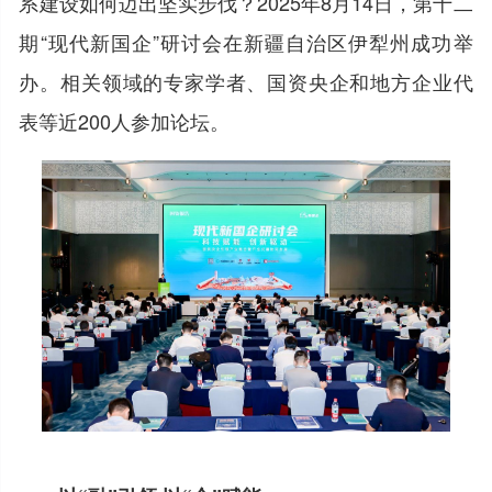
系建设如何迈出坚实步伐？2025年8月14日，第十二
期“现代新国企”研讨会在新疆自治区伊犁州成功举
办。相关领域的专家学者、国资央企和地方企业代
表等近200人参加论坛。