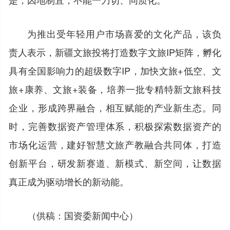
为推出受年轻用户市场喜爱的文化产品，该负
责人表示，新疆文旅投将打造数字文旅IP矩阵，孵化
具有全国影响力的超级数字IP，加快文旅+低空、文
旅+康养、文旅+装备，培养一批专精特新文旅科技
企业，形成跨界融合，相互赋能的产业新生态。同
时，完善数据资产管理体系，积极探索数据资产的
市场化运营，建好智慧文旅产教融合共同体，打造
创新平台，研发新赛道、新模式、新空间，让数据
真正成为驱动增长的新动能。
（供稿：国资委新闻中心）