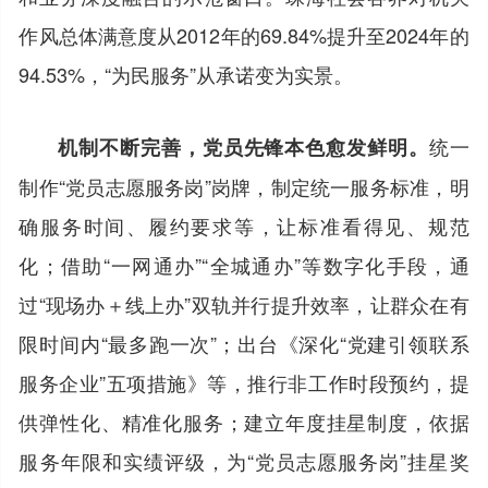
作风总体满意度从2012年的69.84%提升至2024年的
94.53%，“为民服务”从承诺变为实景。
统一
机制不断完善，党员先锋本色愈发鲜明。
制作“党员志愿服务岗”岗牌，制定统一服务标准，明
确服务时间、履约要求等，让标准看得见、规范
化；借助“一网通办”“全城通办”等数字化手段，通
过“现场办＋线上办”双轨并行提升效率，让群众在有
限时间内“最多跑一次”；出台《深化“党建引领联系
服务企业”五项措施》等，推行非工作时段预约，提
供弹性化、精准化服务；建立年度挂星制度，依据
服务年限和实绩评级，为“党员志愿服务岗”挂星奖