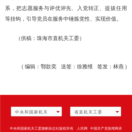
系，把志愿服务与评优评先、入党转正、提拔任用
等挂钩，引导党员在服务中锤炼党性、实现价值。
（供稿：珠海市直机关工委）
( 编辑：鄂歆奕 送签：徐雅维 签发：林燕 )
中央和国家机关
省直机关工委
中央和国家机关工委旗帜杂志社版权所有 人民网 中国共产党新闻网承