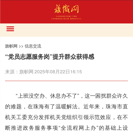
旗帜网
>>
信息交流
“党员志愿服务岗”提升群众获得感
来源：
旗帜网
2025年08月22日16:15
“上班没空办、休息办不了”，这一困扰群众许久
的难题，在珠海有了温暖解法。近年来，珠海市直
机关工委充分发挥机关党组织引领示范效应，在不
断推进政务服务事项“全流程网上办”的基础上设