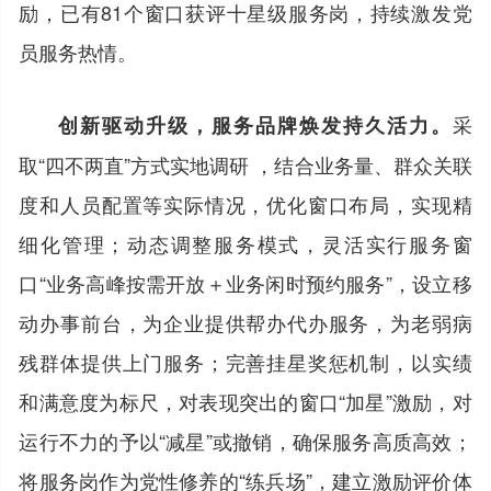
励，已有81个窗口获评十星级服务岗，持续激发党
员服务热情。
采
创新驱动升级，服务品牌焕发持久活力。
取“四不两直”方式实地调研 ，结合业务量、群众关联
度和人员配置等实际情况，优化窗口布局，实现精
细化管理；动态调整服务模式，灵活实行服务窗
口“业务高峰按需开放＋业务闲时预约服务”，设立移
动办事前台，为企业提供帮办代办服务，为老弱病
残群体提供上门服务；完善挂星奖惩机制，以实绩
和满意度为标尺，对表现突出的窗口“加星”激励，对
运行不力的予以“减星”或撤销，确保服务高质高效；
将服务岗作为党性修养的“练兵场”，建立激励评价体