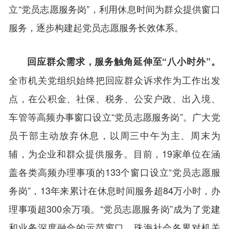
立“党员志愿服务岗”，利用休息时间为群众提供窗口
服务，逐步构建起党员志愿服务长效体系。
回应群众需求，服务触角延伸至“八小时外”。
全市机关党组织始终把回应群众诉求作为工作出发
点，在公积金、社保、税务、公安户政、出入境、
车管等高频办事窗口设立“党员志愿服务岗”。广大党
员干部主动放弃休息，以周三中午为主、周末为
辅，为企业和群众提供服务。目前，19家单位在涵
盖各类高频办理事项的133个窗口设立“党员志愿服
务岗”，13年来累计在休息时间服务超84万小时，办
理事项超300余万项。“党员志愿服务岗”成为了党建
和业务深度融合的示范窗口。珠海社会各界对机关