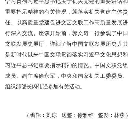
学习贯彻习近平总书记关于机关党建的重要讲话和
重要指示精神的有关情况，就落实机关党建主体责
任、以高质量党建促进文艺文联工作高质量发展进
行深入交流。座谈开始前，郭文奇一行参观了中国
文联发展史展厅，详细了解中国文联发展历史尤其
是新时代以来中国文联贯彻落实习近平文化思想和
习近平总书记重要指示精神的情况。中国文联党组
成员、副主席徐永军，中央和国家机关工委委员、
组织部部长闪伟强参加有关活动。
( 编辑：刘琼 送签：徐雅维 签发：林燕 )