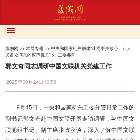
旗帜网
>>
本网专题
>>
中央和国家机关创建“让党中央放心、让人
民群众满意的模范机关”
>>
工委要闻
郭文奇同志调研中国文联机关党建工作
2025年09月24日10:58
9月15日，中央和国家机关工委分管日常工作的
副书记郭文奇赴中国文联开展走访调研，与中国文
联党组书记、副主席张政座谈，深入了解中国文联