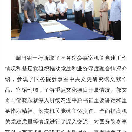
调研组一行听取了国务院参事室机关党建工作
情况和基层党组织推动党建和业务深度融合情况介
绍，参观了国务院参事室中央文史研究馆文献作
品、室馆刊物，了解重点文化项目开展情况。郭文
奇与邹晓东就深入贯彻习近平总书记重要讲话和重
要指示精神、落实机关党建主体责任、全面提高机
关党建质量等情况进行了深入交流，对国务院参事
室以上率下推动党建工作提质增效、富有特色开展