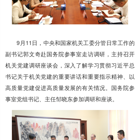
9月11日，中央和国家机关工委分管日常工作的
副书记郭文奇赴国务院参事室走访调研，主持召开
机关党建调研座谈会，深入了解学习贯彻习近平总
书记关于机关党建的重要讲话和重要指示精神、以
高质量党建促进高质量发展的有关情况。国务院参
事室党组书记、主任邹晓东参加调研和座谈。