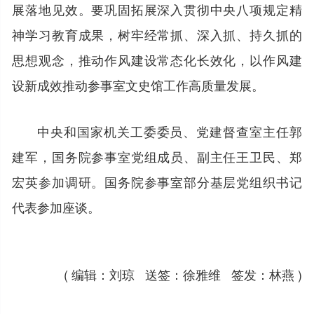
展落地见效。要巩固拓展深入贯彻中央八项规定精
神学习教育成果，树牢经常抓、深入抓、持久抓的
思想观念，推动作风建设常态化长效化，以作风建
设新成效推动参事室文史馆工作高质量发展。
中央和国家机关工委委员、党建督查室主任郭
建军，国务院参事室党组成员、副主任王卫民、郑
宏英参加调研。国务院参事室部分基层党组织书记
代表参加座谈。
( 编辑：刘琼 送签：徐雅维 签发：林燕 )