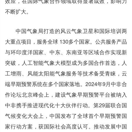
效应，在国际气象合作领域取得显著成效，影响力
不断扩大。
中国气象局打造的风云气象卫星和国际培训两
大重点项目，服务全球 130多个国家。公共服务产品
与环印度洋国家、中东、东南亚等区域合作实现新
突破，人工智能气象大模型成为多国合作首选，人
工增雨、风能太阳能气象服务等技术备受青睐，云
端早期预警系统在多个国家落地。2024年9月中非合
作论坛北京峰会上，建设气象早期预警平台被纳入
中非携手推进现代化十大伙伴行动。第29届联合国
气候变化大会上，中国发布了全球首个早期预警国
家行动方案，获国际社会高度认可。推动发展中国