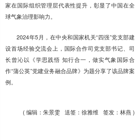
家在国际组织管理层代表性提升，彰显了中国在全
球气象治理影响力。
2024年5月，在中央和国家机关“四强”党支部建
设首场经验交流会上，国际合作司党支部书记、司
长曾沁以《学思践悟 知行合一，做实气象国际合
作“蒲公英”党建业务融合品牌》为题分享了该品牌案
例。
( 编辑：朱景雯 送签：徐雅维 签发：林燕 )