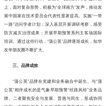
上，面对复杂形势，积极为“全球南方”发声，推动发
展中国家在技术委员会代表性显著提高。实施“一带
一路”访问学者计划；深入基层开展调研考察，感受
防灾减灾治理成果；开展早期预警系列主客场国际
培训。通过这些行动，“蒲公英”品牌逐渐成长，知华
友华朋友圈不断扩大。
三、品牌成效
“蒲公英”品牌在党建和业务融合中诞生。与“蒲
公英”相伴成长的是气象早期预警“丝路风铃”业务品
牌。二者聚焦安全与发展、普惠与民生，形成协同