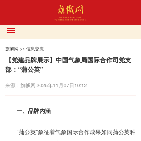
旗帜网
>>
信息交流
【党建品牌展示】中国气象局国际合作司党支
部：“蒲公英”
来源：
旗帜网
2025年11月07日10:12
一、品牌内涵
“蒲公英”象征着气象国际合作成果如同蒲公英种