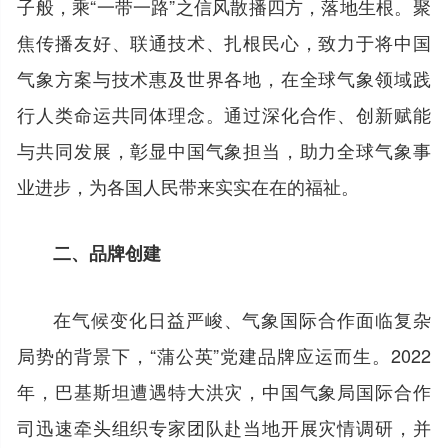
子般，乘“一带一路”之信风散播四方，落地生根。聚
焦传播友好、联通技术、扎根民心，致力于将中国
气象方案与技术惠及世界各地，在全球气象领域践
行人类命运共同体理念。通过深化合作、创新赋能
与共同发展，彰显中国气象担当，助力全球气象事
业进步，为各国人民带来实实在在的福祉。
二、品牌创建
在气候变化日益严峻、气象国际合作面临复杂
局势的背景下，“蒲公英”党建品牌应运而生。2022
年，巴基斯坦遭遇特大洪灾，中国气象局国际合作
司迅速牵头组织专家团队赴当地开展灾情调研，并