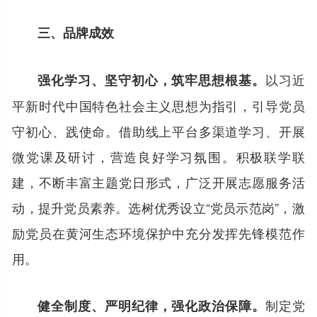
三、品牌成效
以习近
强化学习、坚守初心，筑牢思想根基。
平新时代中国特色社会主义思想为指引，引导党员
守初心、践使命。借助线上平台多渠道学习、开展
微党课及研讨，营造良好学习氛围。积极联学联
建，不断丰富主题党日形式，广泛开展志愿服务活
动，提升党员素养。选树优秀设立“党员示范岗”，激
励党员在黄河生态环境保护中充分发挥先锋模范作
用。
制定党
健全制度、严明纪律，强化政治保障。