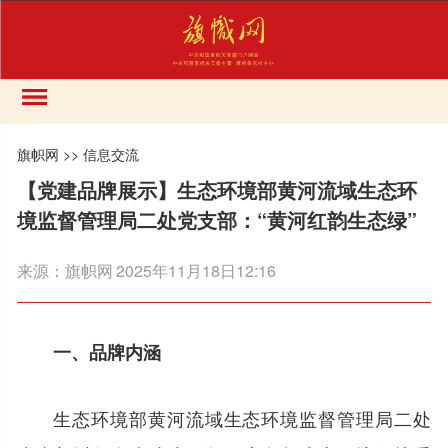
旗帜网
>>
信息交流
【党建品牌展示】生态环境部黄河流域生态环
境监督管理局二处党支部：“黄河红韵生态绿”
来源：
旗帜网
2025年11月18日12:16
一、品牌内涵
生态环境部黄河流域生态环境监督管理局二处