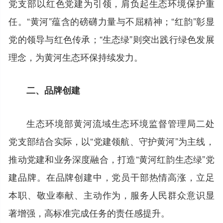
党支部以红色党建为引领，肩负起生态环境保护重
任。“黄河”蕴含的磅礴力量与不屈精神；“红韵”彰显
党的领导与红色传承；“生态绿”则突出践行绿色发展
理念，为黄河生态环保持续发力。
二、品牌创建
生态环境部黄河流域生态环境监督管理局二处
党支部结合实际，以“党建领航、守护黄河”为主线，
推动党建和业务深度融合，打造“黄河红韵生态绿”党
建品牌。在品牌创建中，党员干部热情高涨，立足
本职、敬业奉献、主动作为，服务人民群众意识显
著增强，高标准完成任务的责任感提升。