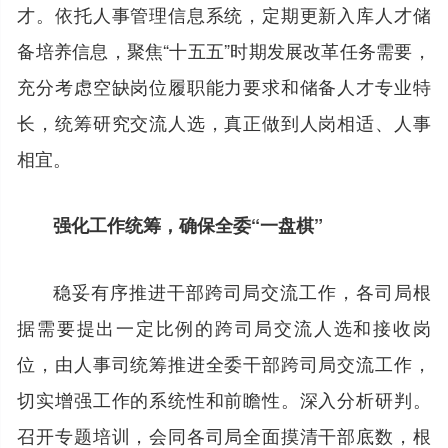
才。依托人事管理信息系统，定期更新入库人才储
备培养信息，聚焦“十五五”时期发展改革任务需要，
充分考虑空缺岗位履职能力要求和储备人才专业特
长，统筹研究交流人选，真正做到人岗相适、人事
相宜。
强化工作统筹，确保全委“一盘棋”
稳妥有序推进干部跨司局交流工作，各司局根
据需要提出一定比例的跨司局交流人选和接收岗
位，由人事司统筹推进全委干部跨司局交流工作，
切实增强工作的系统性和前瞻性。深入分析研判。
召开专题培训，会同各司局全面摸清干部底数，根