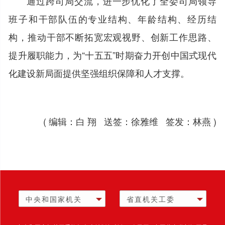
通过跨司局交流，进一步优化了全委司局领导
班子和干部队伍的专业结构、年龄结构、经历结
构，推动干部不断拓宽宏观视野、创新工作思路、
提升履职能力，为“十五五”时期奋力开创中国式现代
化建设新局面提供坚强组织保障和人才支撑。
( 编辑：白 翔 送签：徐雅维 签发：林燕 )
中央和国家机关
省直机关工委