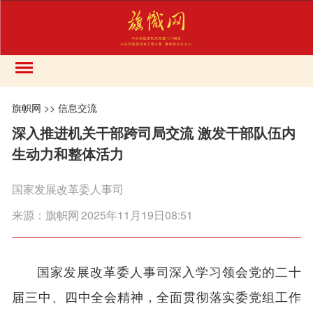
旗帜网
>>
信息交流
深入推进机关干部跨司局交流 激发干部队伍内
生动力和整体活力
国家发展改革委人事司
来源：
旗帜网
2025年11月19日08:51
国家发展改革委人事司深入学习领会党的二十
届三中、四中全会精神，全面贯彻落实委党组工作