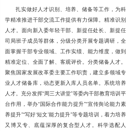
扎实做好人才识别、培养、储备等工作，为科
学精准推进干部交流工作提供有力保障。精准识别
人才。面向新入委年轻干部、新提任处长、新提任
司局班子成员等群体，分级分类开展专题调研，全
面掌握干部专业领域、工作实绩、能力维度，做到
精准定位、全面了解、客观评价。分类储备人才。
聚焦国家发展改革委主要工作职责，建立多领域专
业人才储备库，动态更新入库人员名单。系统培养
人才。充分发挥“周三大讲堂”等委内干部教育培训平
台作用，举办“国际合作能力提升”“宣传舆论能力素
养提升”“写好‘短文’能力提升”等专题培训，着力培养
又博又专、底蕴深厚的复合型人才。科学选配人