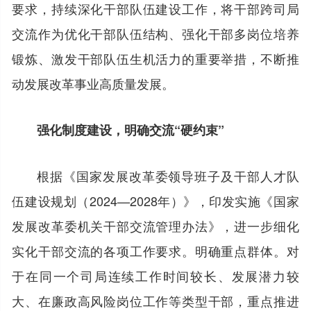
要求，持续深化干部队伍建设工作，将干部跨司局
交流作为优化干部队伍结构、强化干部多岗位培养
锻炼、激发干部队伍生机活力的重要举措，不断推
动发展改革事业高质量发展。
强化制度建设，明确交流“硬约束”
根据《国家发展改革委领导班子及干部人才队
伍建设规划（2024—2028年）》，印发实施《国家
发展改革委机关干部交流管理办法》，进一步细化
实化干部交流的各项工作要求。明确重点群体。对
于在同一个司局连续工作时间较长、发展潜力较
大、在廉政高风险岗位工作等类型干部，重点推进