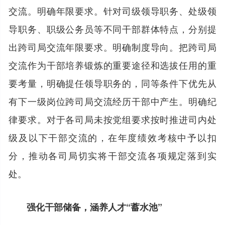
交流。明确年限要求。针对司级领导职务、处级领
导职务、职级公务员等不同干部群体特点，分别提
出跨司局交流年限要求。明确制度导向。把跨司局
交流作为干部培养锻炼的重要途径和选拔任用的重
要考量，明确提任领导职务的，同等条件下优先从
有下一级岗位跨司局交流经历干部中产生。明确纪
律要求。对于各司局未按党组要求按时推进司内处
级及以下干部交流的，在年度绩效考核中予以扣
分，推动各司局切实将干部交流各项规定落到实
处。
强化干部储备，涵养人才“蓄水池”