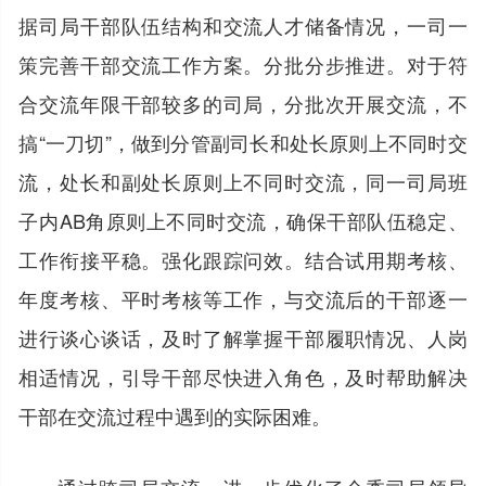
据司局干部队伍结构和交流人才储备情况，一司一
策完善干部交流工作方案。分批分步推进。对于符
合交流年限干部较多的司局，分批次开展交流，不
搞“一刀切”，做到分管副司长和处长原则上不同时交
流，处长和副处长原则上不同时交流，同一司局班
子内AB角原则上不同时交流，确保干部队伍稳定、
工作衔接平稳。强化跟踪问效。结合试用期考核、
年度考核、平时考核等工作，与交流后的干部逐一
进行谈心谈话，及时了解掌握干部履职情况、人岗
相适情况，引导干部尽快进入角色，及时帮助解决
干部在交流过程中遇到的实际困难。