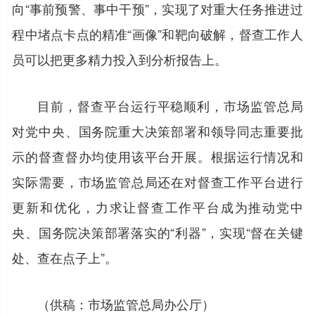
向“事前预警、事中干预”，实现了对重大任务推进过
程中堵点卡点的精准“画像”和靶向破解，督查工作人
员可以把更多精力投入到分析报告上。
目前，督查平台运行平稳顺利，市场监管总局
对党中央、国务院重大决策部署和领导同志重要批
示的督查督办均使用该平台开展。根据运行情况和
实际需要，市场监管总局还在对督查工作平台进行
更新和优化，力求让督查工作平台成为推动党中
央、国务院决策部署落实的“利器”，实现“督在关键
处、查在点子上”。
（供稿：市场监管总局办公厅）