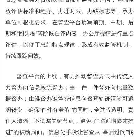
效评估标准和程序、办理时限、办结标志等，承办
单位可根据要求，在督查平台填写前期、中期、后
期和“回头看”等阶段自评内容，办公厅视情进行重点
评估，以便于总结特点规律，形成有效监管机制，
持续跟踪问效。
督查平台的上线，有力推动督查方式由传统人
力督办向信息系统督办；由一件一件督办向批量数
据督办；由谁督办谁掌握信息向督查轨迹清晰可追
溯转变，确保“件件有着落”的同时，全过程透明、责
任人清晰、不遗漏关键节点，避免了“临近期限才推
进”的被动局面。信息化手段让督查从“事后过问”转