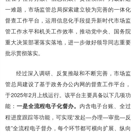
一难题，市场监管总局探索建立较为完善的一体化
督查工作平台，运用信息化手段提升新时代市场监
管工作水平和机关工作效率，推动党中央、国务院
重大决策部署落实落地，进一步做好领导同志重要
批示贯彻落实。
经过深入调研、反复推敲和不断完善，市场监
管总局建设了基于政务办公内网的督查工作平台，
于2025年2月上线运行。该平台主要具备以下几项功
能：
内含电子台账、全过
一是全流程电子化督办。
程进度跟踪等功能，可实现“发起—办理—审批—反
馈”全流程电子督办，每个环节都可横向扩展、纵向