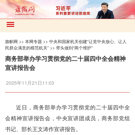
旗帜网
>>
本网专题
>>
中央和国家机关创建“让党中央放心、让人
民群众满意的模范机关”
>>
带头做到“两个维护”
商务部举办学习贯彻党的二十届四中全会精神
宣讲报告会
2025年11月21日11:03
近日，商务部举办学习贯彻党的二十届四中全
会精神宣讲报告会，中央宣讲团成员，商务部党组
书记、部长王文涛作宣讲报告。