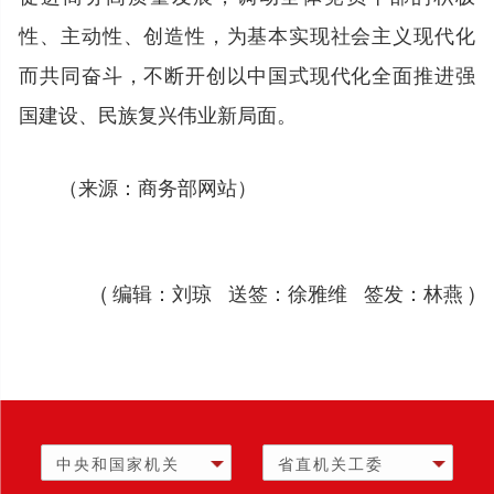
性、主动性、创造性，为基本实现社会主义现代化
而共同奋斗，不断开创以中国式现代化全面推进强
国建设、民族复兴伟业新局面。
（来源：商务部网站）
( 编辑：刘琼 送签：徐雅维 签发：林燕 )
中央和国家机关
省直机关工委