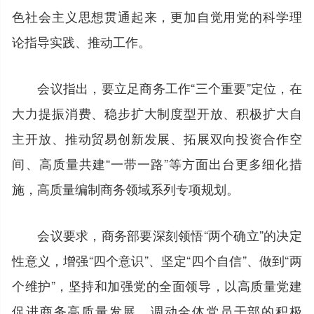
色社会主义思想贯通起来，更加自觉用党的科学理
论指导实践、推动工作。
会议指出，要立足商务工作“三个重要”定位，在
大力提振消费、稳步扩大制度型开放、积极扩大自
主开放、推动贸易创新发展、拓展双向投资合作空
间、高质量共建“一带一路”等方面出台更多细化措
施，高质量编制商务领域系列专项规划。
会议要求，商务部要深刻领悟“两个确立”的决定
性意义，增强“四个意识”、坚定“四个自信”、做到“两
个维护”，坚持和加强党的全面领导，以高质量党建
促进商务高质量发展，调动全体党员干部的积极