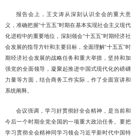
报告会上，王文涛从深刻认识全会的重大意
义，准确把握“十五五”时期在基本实现社会主义现代
化进程中的重要地位，深刻领会“十五五”时期经济社
会发展的指导方针和主要目标，全面理解“十五五”时
期经济社会发展的战略任务和重大举措，坚持和加
强党的全面领导，凝聚起推进中国式现代化的磅礴
力量等方面，结合商务工作实际，作了全面宣讲和
系统阐释。
会议强调，学习好贯彻好全会精神，是当前和
今后一个时期全党全国的一项重大政治任务。要把
学习贯彻全会精神同学习领会习近平新时代中国特