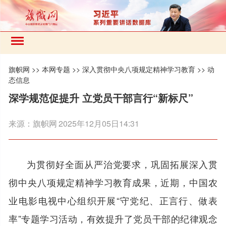
旗帜网
>>
本网专题
>>
深入贯彻中央八项规定精神学习教育
>>
动
态信息
深学规范促提升 立党员干部言行“新标尺”
来源：
旗帜网
2025年12月05日14:31
为贯彻好全面从严治党要求，巩固拓展深入贯
彻中央八项规定精神学习教育成果，近期，中国农
业电影电视中心组织开展“守党纪、正言行、做表
率”专题学习活动，有效提升了党员干部的纪律观念