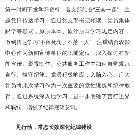
第一时间下发学习资料，各支部结合“三会一课”、主
题党日传达学习，通过党支部书记领读、党员集体
跟学等形式，原原本本、原汁原味学习规定内容，
做到传达学习“不留死角、不落一人”；注重结合农影
中心作为新闻宣传单位的职能定位，深入探讨在新
闻宣传、影视制作、公共服务工作中如何自觉规范
言行、恪守纪律。党员积极响应，入脑入心。广大
党员将此次学习作为一次重要的党性锻炼和纪律教
育，通过系统深入地学习，进一步明确了言行边界
和底线，增强了纪律规矩意识。
见行动，常态长效深化纪律建设