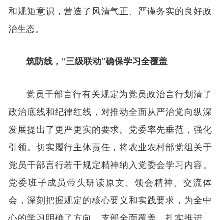
和规矩意识，营造了风清气正、严谨务实的良好政
治生态。
筑防线，“三级联动”确保学习全覆盖
党员干部言行有关规定为党员政治言行划清了
政治底线和纪律红线，对推动全面从严治党向纵深
发展提出了更严更实的要求。党委率先垂范，强化
引领。切实履行主体责任，将农业农村部党组关于
党员干部言行若干规定精神纳入党委会学习内容。
党委班子成员带头研读原文、领会精神、交流体
会，深刻把握规定的核心要义和实践要求，为全中
心的学习明确了方向。支部全面覆盖，扎实推进。