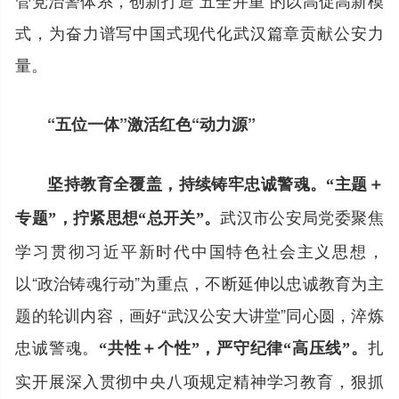
式，为奋力谱写中国式现代化武汉篇章贡献公安力
量。
“五位一体”激活红色“动力源”
坚持教育全覆盖，持续铸牢忠诚警魂。
“主题＋
武汉市公安局党委聚焦
专题”，拧紧思想“总开关”。
学习贯彻习近平新时代中国特色社会主义思想，
以“政治铸魂行动”为重点，不断延伸以忠诚教育为主
题的轮训内容，画好“武汉公安大讲堂”同心圆，淬炼
忠诚警魂。
扎
“共性＋个性”，严守纪律“高压线”。
实开展深入贯彻中央八项规定精神学习教育，狠抓