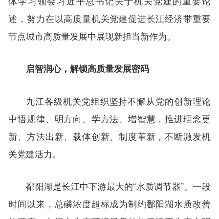
体学习领会习近平总书记关于机关党建的重要论
述，努力在以高质量机关党建促进长江经济带重要
节点城市高质量发展中展现新担当新作为。
启智润心，解锁高质量发展密码
九江各级机关党组织坚持不懈从党的创新理论
中悟规律、明方向、学方法、增智慧，推进理念更
新、方法出新、载体创新、制度革新，不断激发机
关党建活力。
鄱阳湖是长江中下游最大的“水质调节器”。一段
时间以来，总磷浓度超标成为制约鄱阳湖水质改善