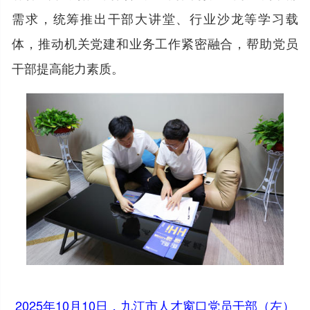
需求，统筹推出干部大讲堂、行业沙龙等学习载
体，推动机关党建和业务工作紧密融合，帮助党员
干部提高能力素质。
2025年10月10日，九江市人才窗口党员干部（左）