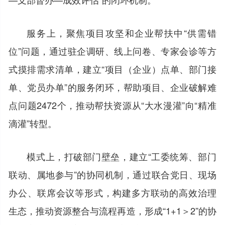
服务上，聚焦项目攻坚和企业帮扶中“供需错
位”问题，通过驻企调研、线上问卷、专家会诊等方
式摸排需求清单，建立“项目（企业）点单、部门接
单、党员办单”的服务闭环，帮助项目、企业破解难
点问题2472个，推动帮扶资源从“大水漫灌”向“精准
滴灌”转型。
模式上，打破部门壁垒，建立“工委统筹、部门
联动、属地参与”的协同机制，通过联合党日、现场
办公、联席会议等形式，构建多方联动的高效治理
生态，推动资源整合与流程再造，形成“1+1＞2”的协