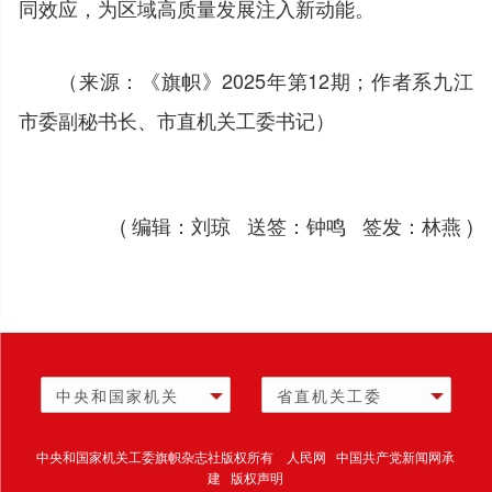
同效应，为区域高质量发展注入新动能。
（来源：《旗帜》2025年第12期；作者系九江
市委副秘书长、市直机关工委书记）
( 编辑：刘琼 送签：钟鸣 签发：林燕 )
中央和国家机关
省直机关工委
中央和国家机关工委旗帜杂志社版权所有 人民网 中国共产党新闻网承
建 版权声明