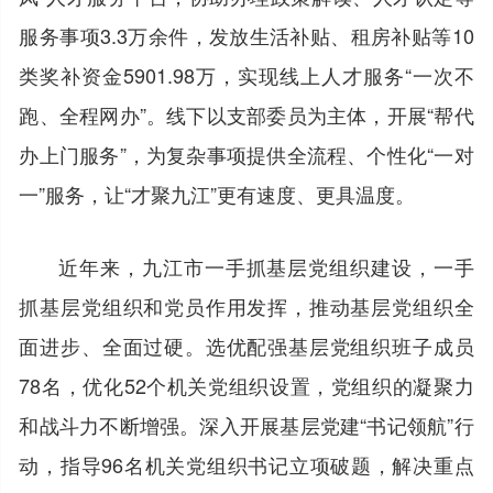
服务事项3.3万余件，发放生活补贴、租房补贴等10
类奖补资金5901.98万，实现线上人才服务“一次不
跑、全程网办”。线下以支部委员为主体，开展“帮代
办上门服务”，为复杂事项提供全流程、个性化“一对
一”服务，让“才聚九江”更有速度、更具温度。
近年来，九江市一手抓基层党组织建设，一手
抓基层党组织和党员作用发挥，推动基层党组织全
面进步、全面过硬。选优配强基层党组织班子成员
78名，优化52个机关党组织设置，党组织的凝聚力
和战斗力不断增强。深入开展基层党建“书记领航”行
动，指导96名机关党组织书记立项破题，解决重点