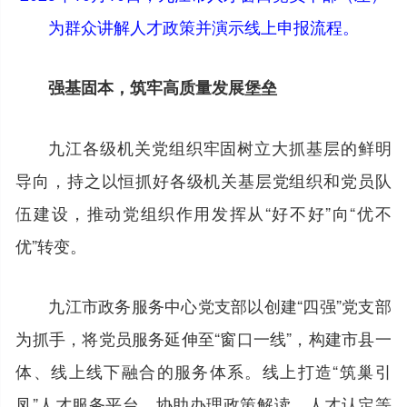
为群众讲解人才政策并演示线上申报流程。
强基固本，筑牢高质量发展堡垒
九江各级机关党组织牢固树立大抓基层的鲜明
导向，持之以恒抓好各级机关基层党组织和党员队
伍建设，推动党组织作用发挥从“好不好”向“优不
优”转变。
九江市政务服务中心党支部以创建“四强”党支部
为抓手，将党员服务延伸至“窗口一线”，构建市县一
体、线上线下融合的服务体系。线上打造“筑巢引
凤”人才服务平台，协助办理政策解读、人才认定等