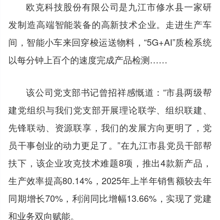
欧克科技股份有限公司是九江市修水县一家研
发制造高端智能装备的高新技术企业。走进生产车
间，智能小车来回穿梭运送物料，“5G+AI”质检系统
以每分钟上百个的速度完成产品检测……
该公司党支部书记曾招祥感慨道：“市县两级帮
建党组织与我们党支部开展理论联学、组织联建、
先锋联动、资源联享，我们的发展方向更明了，党
员干事创业的动力更足了。”在九江市县党员干部帮
扶下，该企业攻克技术难题8项，推出4款新产品，
生产效率提高80.14%，2025年上半年销售额较去年
同期增长70%，利润同比增幅13.66%，实现了党建
和业务双向赋能。