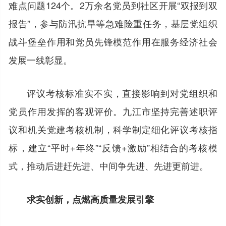
难点问题124个。2万余名党员到社区开展“双报到双
报告”，参与防汛抗旱等急难险重任务，基层党组织
战斗堡垒作用和党员先锋模范作用在服务经济社会
发展一线彰显。
评议考核标准实不实，直接影响到对党组织和
党员作用发挥的客观评价。九江市坚持完善述职评
议和机关党建考核机制，科学制定细化评议考核指
标，建立“平时+年终”“反馈+激励”相结合的考核模
式，推动后进赶先进、中间争先进、先进更前进。
求实创新，点燃高质量发展引擎