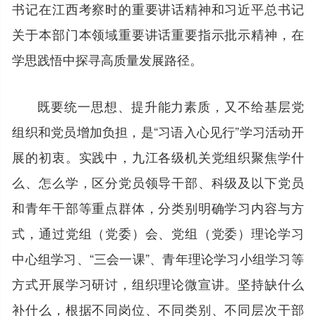
书记在江西考察时的重要讲话精神和习近平总书记
关于本部门本领域重要讲话重要指示批示精神，在
学思践悟中探寻高质量发展路径。
既要统一思想、提升能力素质，又不给基层党
组织和党员增加负担，是“习语入心见行”学习活动开
展的初衷。实践中，九江各级机关党组织聚焦学什
么、怎么学，区分党员领导干部、科级及以下党员
和青年干部等重点群体，分类别明确学习内容与方
式，通过党组（党委）会、党组（党委）理论学习
中心组学习、“三会一课”、青年理论学习小组学习等
方式开展学习研讨，组织理论微宣讲。坚持缺什么
补什么，根据不同岗位、不同类别、不同层次干部