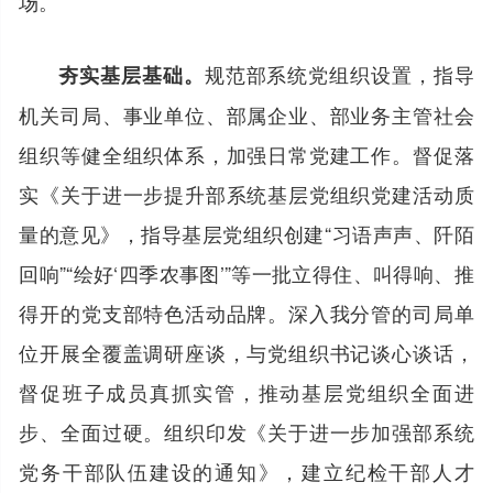
场。
规范部系统党组织设置，指导
夯实基层基础。
机关司局、事业单位、部属企业、部业务主管社会
组织等健全组织体系，加强日常党建工作。督促落
实《关于进一步提升部系统基层党组织党建活动质
量的意见》，指导基层党组织创建“习语声声、阡陌
回响”“绘好‘四季农事图’”等一批立得住、叫得响、推
得开的党支部特色活动品牌。深入我分管的司局单
位开展全覆盖调研座谈，与党组织书记谈心谈话，
督促班子成员真抓实管，推动基层党组织全面进
步、全面过硬。组织印发《关于进一步加强部系统
党务干部队伍建设的通知》，建立纪检干部人才