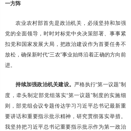
一方阵
农业农村部首先是政治机关，必须坚持和加强
党的全面领导，时时对标党中央决策部署、事事紧
扣党和国家发展大局，把政治建设作为首要任务不
放松，确保新时代“三农”事业始终沿着正确的方向前
进。
严格执行“第一议题”制
持续加强政治机关建设。
度，牵头制定部党组落实“第一议题”制度的实施细
则，部党组会议专题传达学习习近平总书记最新重
要讲话和重要指示批示精神，研究贯彻落实举措。
我坚持把习近平总书记重要指示批示作为第一政治