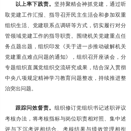
坚持聚精会神抓党建，通过听
以上率下践责。
取党建工作汇报、指导召开民主生活会和参加双重
组织生活、党建联系点调研等方式，切实履行对分
管领域党建工作的指导职责。围绕机关党建重点任
务点题出题，组织印发《关于进一步推动破解机关
党建重点难点问题的通知》，组织召开座谈会，分
专题组织直属党组织交流研究成果，结合深入贯彻
中央八项规定精神学习教育问题整改，持续推进整
治突出问题。
组织修订党组织书记述职评议
跟踪问效督责。
考核办法，将考核指标与岗位职责相对照、集中述
评与下沉考评相结合、考核结果与绩效管理相衔