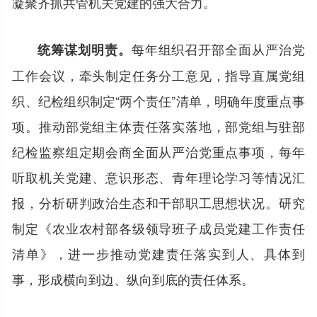
凝聚齐抓共管机关党建的强大合力。
每年组织召开部全面从严治党
统筹谋划明责。
工作会议，牵头制定任务分工意见，指导直属党组
织、纪检组织制定“两个责任”清单，明确年度重点事
项。推动部党组主体责任落实落地，部党组与驻部
纪检监察组定期会商全面从严治党重点事项，每年
听取机关党建、意识形态、青年理论学习等情况汇
报，分析研判政治生态和干部职工思想状况。研究
制定《农业农村部各级领导班子成员党建工作责任
清单》，进一步推动党建责任落实到人、具体到
事，形成横向到边、纵向到底的责任体系。