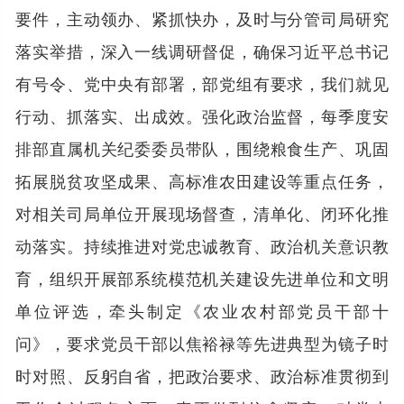
要件，主动领办、紧抓快办，及时与分管司局研究
落实举措，深入一线调研督促，确保习近平总书记
有号令、党中央有部署，部党组有要求，我们就见
行动、抓落实、出成效。强化政治监督，每季度安
排部直属机关纪委委员带队，围绕粮食生产、巩固
拓展脱贫攻坚成果、高标准农田建设等重点任务，
对相关司局单位开展现场督查，清单化、闭环化推
动落实。持续推进对党忠诚教育、政治机关意识教
育，组织开展部系统模范机关建设先进单位和文明
单位评选，牵头制定《农业农村部党员干部十
问》，要求党员干部以焦裕禄等先进典型为镜子时
时对照、反躬自省，把政治要求、政治标准贯彻到