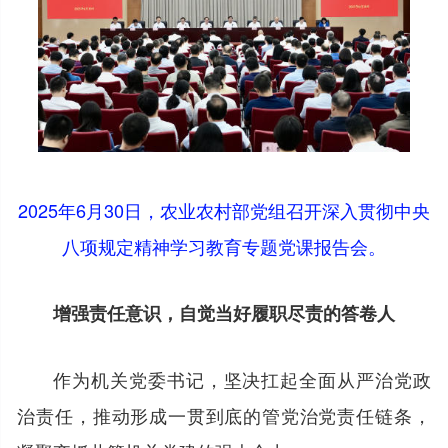
2025年6月30日，农业农村部党组召开深入贯彻中央
八项规定精神学习教育专题党课报告会。
增强责任意识，自觉当好履职尽责的答卷人
作为机关党委书记，坚决扛起全面从严治党政
治责任，推动形成一贯到底的管党治党责任链条，