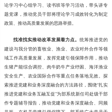
论学习中心组学习、读书班等学习活动，带头讲专
题党课，推动党员干部将理论学习成效转化为制定
政策、推动高质量发展的思路举措。
统筹推进党的
找准找实推动改革发展着力点。
建设与我分管的畜牧业、渔业、农业对外合作等领
域工作高质量发展，发挥党建引领保障作用，推动
生猪产能综合调控、肉牛奶牛产业纾困、海洋渔业
安全生产、农业国际合作等重点任务落地见效。探
索推进党建和业务深度融合的方法路径，围绕“扎实
推进党建和业务互融互促”为部系统新任司处级干部
作专题辅导报告，推动党建和业务深度融合、同频
共振。在机关党建引领保障下，部系统广大党员干