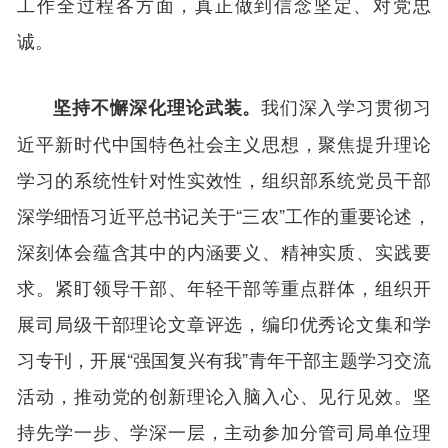
工作全过程各方面，真正做到信念坚定、对党忠
诚。
我们深入学习贯彻习
坚持不懈深化理论武装。
近平新时代中国特色社会主义思想，聚焦提升理论
学习的系统性针对性实效性，组织部系统党员干部
深学细悟习近平总书记关于“三农”工作的重要论述，
深刻体会蕴含其中的内涵要义、精神实质、实践要
求。紧盯领导干部、年轻干部等重点群体，组织开
展司局级干部理论文章评选，编印优秀论文集和学
习专刊，开展“强国复兴有我”青年干部主题学习交流
活动，推动党的创新理论入脑入心、见行见效。坚
持先学一步、学深一层，主动参加分管司局单位理