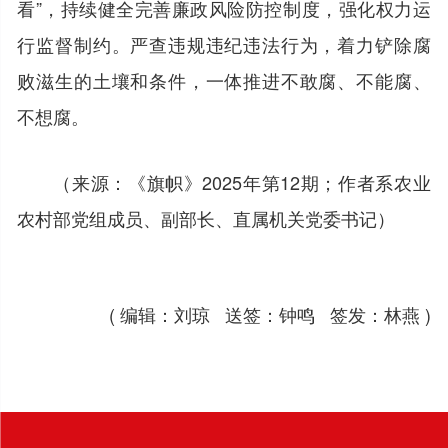
看”，持续健全完善廉政风险防控制度，强化权力运
行监督制约。严查违规违纪违法行为，着力铲除腐
败滋生的土壤和条件，一体推进不敢腐、不能腐、
不想腐。
（来源：《旗帜》2025年第12期；作者系农业
农村部党组成员、副部长、直属机关党委书记）
( 编辑：刘琼 送签：钟鸣 签发：林燕 )