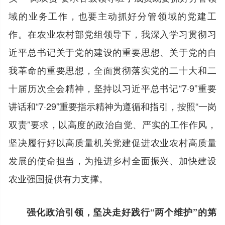
域的业务工作，也要主动抓好分管领域的党建工
作。在农业农村部党组领导下，我深入学习贯彻习
近平总书记关于党的建设的重要思想、关于党的自
我革命的重要思想，全面贯彻落实党的二十大和二
十届历次全会精神，坚持以习近平总书记“7·9”重要
讲话和“7·29”重要指示精神为遵循和指引，按照“一岗
双责”要求，以高度的政治自觉、严实的工作作风，
坚决履行好以高质量机关党建促进农业农村高质量
发展的使命担当，为推进乡村全面振兴、加快建设
农业强国提供有力支撑。
强化政治引领，坚决走好践行“两个维护”的第