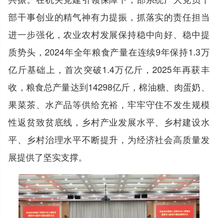
部干事创业的精气神有力提振，抓落实的责任担当
进一步强化，农业农村发展保持稳中向好、稳中提
质势头，2024年全年粮食产量在连续9年保持1.3万
亿斤基础上，首次突破1.4万亿斤，2025年再获丰
收，粮食总产量达到14298亿斤，棉油糖、肉蛋奶、
果菜茶、水产品等供给充裕，牢牢守住不发生规模
性返贫致贫底线，乡村产业发展水平、乡村建设水
平、乡村治理水平不断提升，为经济社会高质量发
展提供了坚实支撑。