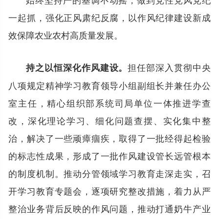
一起抓，强化正风肃纪反腐，以作风纪律建设新成
效保障农业农村高质量发展。
担任部深入贯彻中央
持之以恒深化作风建设。
八项规定精神学习教育领导小组副组长并兼任办公
室主任，精心组织部系统司局单位一体推进学查
改，深化理论学习、细化问题查摆、实化集中整
治，解决了一些顽瘴痼疾，取得了一批经得起检验
的标志性成果，形成了一批作风建设管长远管根本
的制度机制。推动分管领域学习教育走深走实，召
开学习教育专题会，逐项研究整改措施，着力从严
整治业务背后反映的作风问题，推动打通奶牛产业