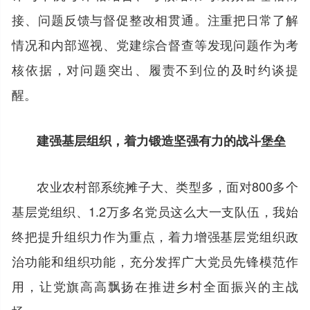
接、问题反馈与督促整改相贯通。注重把日常了解
情况和内部巡视、党建综合督查等发现问题作为考
核依据，对问题突出、履责不到位的及时约谈提
醒。
建强基层组织，着力锻造坚强有力的战斗堡垒
农业农村部系统摊子大、类型多，面对800多个
基层党组织、1.2万多名党员这么大一支队伍，我始
终把提升组织力作为重点，着力增强基层党组织政
治功能和组织功能，充分发挥广大党员先锋模范作
用，让党旗高高飘扬在推进乡村全面振兴的主战