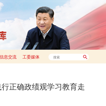
信息交流
工委媒体
践行正确政绩观学习教育走