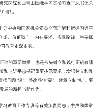
献研究院院长曲青山围绕学习贯彻习近平总书记关
持并讲话。
引导中央和国家机关党员全面理解和把握习近平
立场、价值取向、内在要求、实践路径、重要抓
学习教育走深走实。
习研讨的重要举措，也是带头树立和践行正确政绩
部署和习近平总书记重要指示要求，增强树立和践
题“深”、整改整治“硬”、建章立制“实”。要
量发展的新担当新作为。
学习教育工作专班等有关负责同志，中央和国家