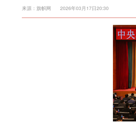
来源：
旗帜网
2026年03月17日20:30