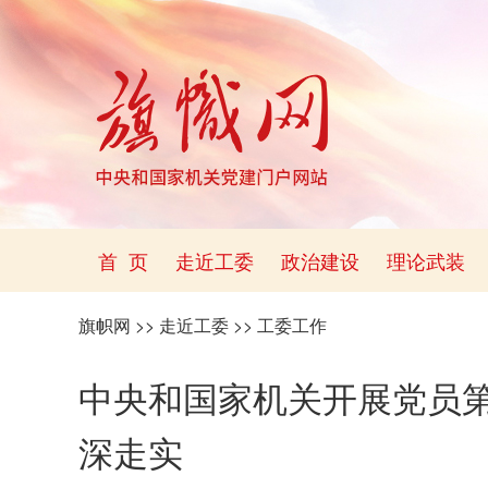
首 页
走近工委
政治建设
理论武装
旗帜网
>>
走近工委
>>
工委工作
中央和国家机关开展党员第
深走实