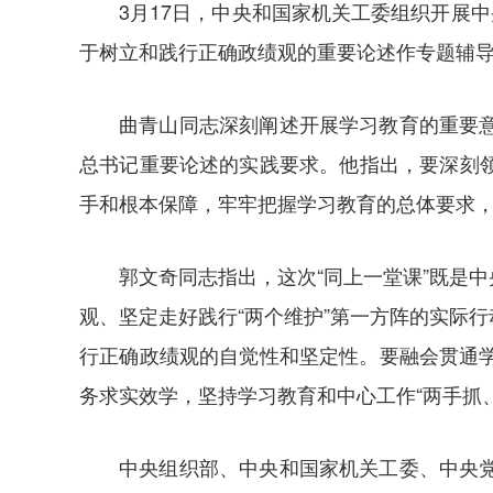
3月17日，中央和国家机关工委组织开展
于树立和践行正确政绩观的重要论述作专题辅
曲青山同志深刻阐述开展学习教育的重要
总书记重要论述的实践要求。他指出，要深刻
手和根本保障，牢牢把握学习教育的总体要求
郭文奇同志指出，这次“同上一堂课”既是
观、坚定走好践行“两个维护”第一方阵的实际
行正确政绩观的自觉性和坚定性。要融会贯通学
务求实效学，坚持学习教育和中心工作“两手抓
中央组织部、中央和国家机关工委、中央