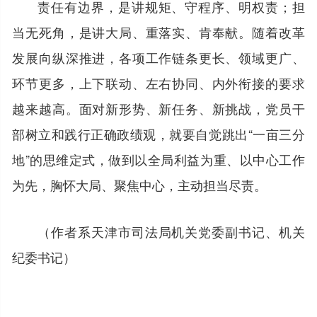
责任有边界，是讲规矩、守程序、明权责；担
当无死角，是讲大局、重落实、肯奉献。随着改革
发展向纵深推进，各项工作链条更长、领域更广、
环节更多，上下联动、左右协同、内外衔接的要求
越来越高。面对新形势、新任务、新挑战，党员干
部树立和践行正确政绩观，就要自觉跳出“一亩三分
地”的思维定式，做到以全局利益为重、以中心工作
为先，胸怀大局、聚焦中心，主动担当尽责。
（作者系天津市司法局机关党委副书记、机关
纪委书记）