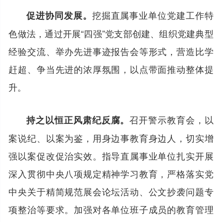
挖掘直属事业单位党建工作特
促进协同发展。
色做法，通过开展“四强”党支部创建、组织党建典型
经验交流、举办先进事迹报告会等形式，营造比学
赶超、争当先进的浓厚氛围，以点带面推动整体提
升。
召开警示教育会，以
持之以恒正风肃纪反腐。
案说纪、以案为鉴，用身边事教育身边人，切实增
强以案促改促治实效。指导直属事业单位扎实开展
深入贯彻中央八项规定精神学习教育，严格落实党
中央关于精简规范展会论坛活动、公文抄袭问题专
项整治等要求。加强对各单位班子成员的教育管理