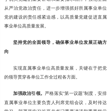
从严治党政治责任，进一步增强抓好所属事业单位
党的建设的责任感紧迫感，以高质量党建促进直属
事业单位高质量发展。
坚持党的全面领导，确保事业单位发展正确方
向
实现直属事业单位高质量发展，关键在于把党
的领导贯穿各单位工作全过程各方面。
严格落实“第一议题”制度，安排
加强政治引领。
直属事业单位主要负责人列席党组会议，及时传达
学习、部署落实习近平总书记重要讲话和重要指示