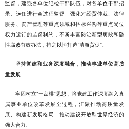
监督，建强各单位纪检干部队伍，对各单位干部招
录、选任进行全过程监督。强化对经贸仲裁、法律
服务、资产管理等重点领域和招标采购等重点岗位
权力运行的监督制约，不断丰富防治新型腐败和隐
性腐败有效办法，持之以恒打造“清廉贸促”。
坚持党建和业务深度融合，推动事业单位高质
量发展
牢固树立“一盘棋”思想，将党建工作深度融入直
属事业单位改革发展全过程，汇聚推动高质量发
展、构建新发展格局、推动建设开放型世界经济的
强大合力。