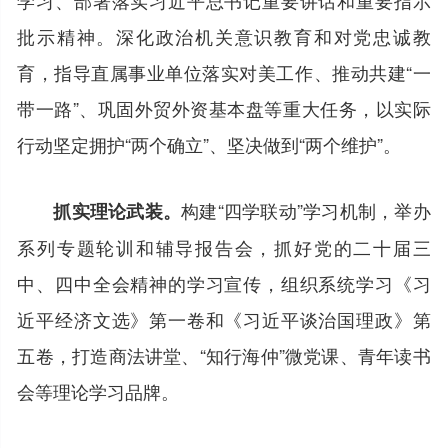
批示精神。深化政治机关意识教育和对党忠诚教
育，指导直属事业单位落实对美工作、推动共建“一
带一路”、巩固外贸外资基本盘等重大任务，以实际
行动坚定拥护“两个确立”、坚决做到“两个维护”。
构建“四学联动”学习机制，举办
抓实理论武装。
系列专题轮训和辅导报告会，抓好党的二十届三
中、四中全会精神的学习宣传，组织系统学习《习
近平经济文选》第一卷和《习近平谈治国理政》第
五卷，打造商法讲堂、“知行海仲”微党课、青年读书
会等理论学习品牌。