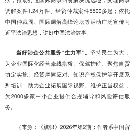
调解案件1.24万件、经贸仲裁案件5500多起；依托
中国仲裁周、国际调解高峰论坛等活动广泛宣传习
近平法治思想，讲好中国法治故事。
坚持民生为大，
当好涉企公共服务“生力军”。
为企业国际化经营牵线搭桥、保驾护航。聚焦自贸
协定实施、经贸摩擦应对、知识产权保护等开展系
列培训，助力企业拓展国际视野、维护正当权益，
为2000多家中小企业提供合规辅导和风险评估服
务。
（来源：《旗帜》2026年第2期；作者系中国贸