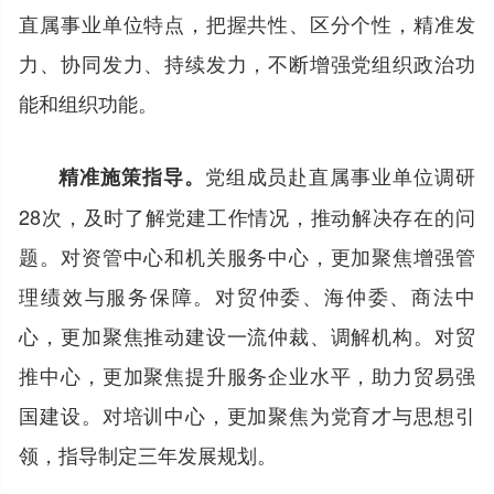
直属事业单位特点，把握共性、区分个性，精准发
力、协同发力、持续发力，不断增强党组织政治功
能和组织功能。
党组成员赴直属事业单位调研
精准施策指导。
28次，及时了解党建工作情况，推动解决存在的问
题。对资管中心和机关服务中心，更加聚焦增强管
理绩效与服务保障。对贸仲委、海仲委、商法中
心，更加聚焦推动建设一流仲裁、调解机构。对贸
推中心，更加聚焦提升服务企业水平，助力贸易强
国建设。对培训中心，更加聚焦为党育才与思想引
领，指导制定三年发展规划。