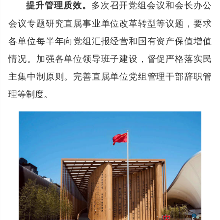
多次召开党组会议和会长办公
提升管理质效。
会议专题研究直属事业单位改革转型等议题，要求
各单位每半年向党组汇报经营和国有资产保值增值
情况。加强各单位领导班子建设，督促严格落实民
主集中制原则。完善直属单位党组管理干部辞职管
理等制度。