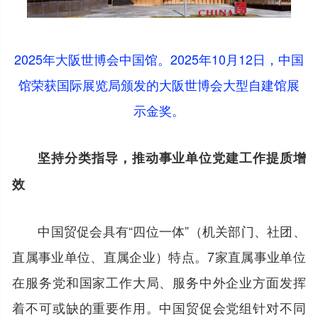
2025年大阪世博会中国馆。2025年10月12日，中国
馆荣获国际展览局颁发的大阪世博会大型自建馆展
示金奖。
坚持分类指导，推动事业单位党建工作提质增
效
中国贸促会具有“四位一体”（机关部门、社团、
直属事业单位、直属企业）特点。7家直属事业单位
在服务党和国家工作大局、服务中外企业方面发挥
着不可或缺的重要作用。中国贸促会党组针对不同