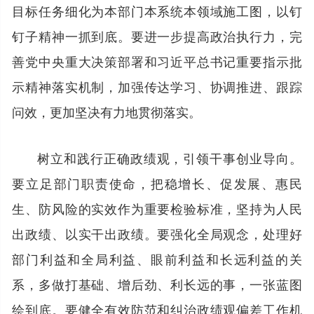
目标任务细化为本部门本系统本领域施工图，以钉
钉子精神一抓到底。要进一步提高政治执行力，完
善党中央重大决策部署和习近平总书记重要指示批
示精神落实机制，加强传达学习、协调推进、跟踪
问效，更加坚决有力地贯彻落实。
树立和践行正确政绩观，引领干事创业导向。
要立足部门职责使命，把稳增长、促发展、惠民
生、防风险的实效作为重要检验标准，坚持为人民
出政绩、以实干出政绩。要强化全局观念，处理好
部门利益和全局利益、眼前利益和长远利益的关
系，多做打基础、增后劲、利长远的事，一张蓝图
绘到底。要健全有效防范和纠治政绩观偏差工作机