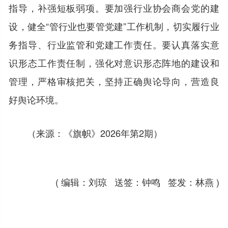
指导，补强短板弱项。要加强行业协会商会党的建
设，健全“管行业也要管党建”工作机制，切实履行业
务指导、行业监管和党建工作责任。要认真落实意
识形态工作责任制，强化对意识形态阵地的建设和
管理，严格审核把关，坚持正确舆论导向，营造良
好舆论环境。
（来源：《旗帜》2026年第2期）
( 编辑：刘琼 送签：钟鸣 签发：林燕 )