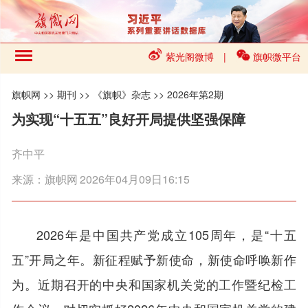
紫光阁微博
|
旗帜微平台
旗帜网
>>
期刊
>>
《旗帜》杂志
>>
2026年第2期
为实现“十五五”良好开局提供坚强保障
齐中平
来源：
旗帜网
2026年04月09日16:15
2026年是中国共产党成立105周年，是“十五
五”开局之年。新征程赋予新使命，新使命呼唤新作
为。近期召开的中央和国家机关党的工作暨纪检工