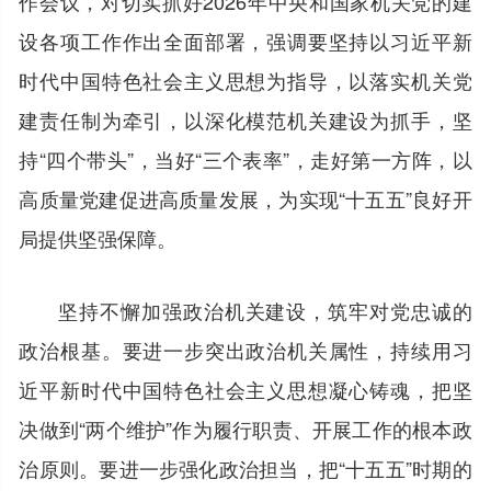
作会议，对切实抓好2026年中央和国家机关党的建
设各项工作作出全面部署，强调要坚持以习近平新
时代中国特色社会主义思想为指导，以落实机关党
建责任制为牵引，以深化模范机关建设为抓手，坚
持“四个带头”，当好“三个表率”，走好第一方阵，以
高质量党建促进高质量发展，为实现“十五五”良好开
局提供坚强保障。
坚持不懈加强政治机关建设，筑牢对党忠诚的
政治根基。要进一步突出政治机关属性，持续用习
近平新时代中国特色社会主义思想凝心铸魂，把坚
决做到“两个维护”作为履行职责、开展工作的根本政
治原则。要进一步强化政治担当，把“十五五”时期的