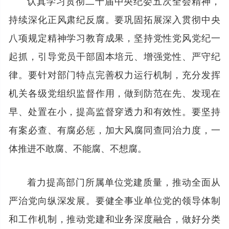
认真学习贯彻二十届中央纪委五次全会精神，
持续深化正风肃纪反腐。要巩固拓展深入贯彻中央
八项规定精神学习教育成果，坚持党性党风党纪一
起抓，引导党员干部固本培元、增强党性、严守纪
律。要针对部门特点完善权力运行机制，充分发挥
机关各级党组织监督作用，做到防范在先、发现在
早、处置在小，提高监督穿透力和有效性。要坚持
有案必查、有腐必惩，加大风腐同查同治力度，一
体推进不敢腐、不能腐、不想腐。
着力提高部门所属单位党建质量，推动全面从
严治党向纵深发展。要健全事业单位党的领导体制
和工作机制，推动党建和业务深度融合，做好分类