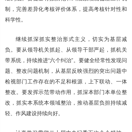
制，完善差异化考核评价体系，提高考核针对性和
科学性。
继续抓深抓实整治形式主义，切实为基层减
负。要从领导机关抓起、从领导干部严起，抓机关
带系统，持续推进“六个纠治”。要健全经常性发现问
题、整改问题机制，从基层反映强烈的突出问题中
检视部门工作存在的不足和根源，上下联动、一体
整改。要发挥示范带动作用，抓深本部门本单位整
改，抓实本系统本领域整治，推动基层负担持续减
轻、作风建设持续向好。