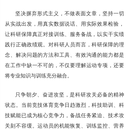
坚决摒弃形式主义，不做表面文章，坚持一切
从实战出发，用真实数据说话、用实际效果检验，
让科研保障真正对接训练、服务备战，以实干实绩
践行正确政绩观。对科研人员而言，科研保障的理
念、解决问题的方法和工具、有效沟通的能力都是
在工作中缺一不可的，不仅要理解运动专项，还要
将专业知识与训练充分融合。
只争朝夕、奋进攻坚，是科研攻关必备的精神
状态。当前竞技体育竞争日趋激烈，科技助训、科
技赋能已成为核心竞争力，备战任务紧迫、技术攻
关刻不容缓。运动员的机能恢复、训练监控、营养