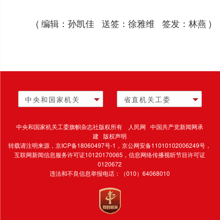
( 编辑：孙凯佳 送签：徐雅维 签发：林燕 )
中央和国家机关
省直机关工委
中央和国家机关工委旗帜杂志社版权所有 人民网 中国共产党新闻网承
建 版权声明
转载请注明来源，
京ICP备18060497号-1
，京公网安备11010102006249号，
互联网新闻信息服务许可证10120170065，
信息网络传播视听节目许可证
0120672
违法和不良信息举报电话：（010）64068010