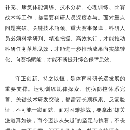
补充、康复体能训练、技术分析、心理训练、比赛
战术等工作，都需要科研人员深度参与。面对重点
问题突破、关键技术瓶颈、重大赛事保障，科研人
员必须科学研判、精准把握、高效执行，才能推动
科研任务落地见效，才能进一步推动成果向实战转
化、向赛场赋能，才能不断提升综合保障质效。
守正创新、持之以恒，是体育科研长远发展的
重要支撑。运动训练规律探索、伤病防控体系完
善、关键技术研发突破，都需要长期积累、反复验
证，不可能一蹴而就。面对困难挑战，要拿出“雄关
漫道真如铁，而今迈步从头越”的坚定与执着，不畏