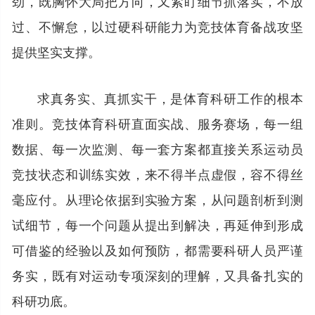
劲，既胸怀大局把方向，又紧盯细节抓落实，不放
过、不懈怠，以过硬科研能力为竞技体育备战攻坚
提供坚实支撑。
求真务实、真抓实干，是体育科研工作的根本
准则。竞技体育科研直面实战、服务赛场，每一组
数据、每一次监测、每一套方案都直接关系运动员
竞技状态和训练实效，来不得半点虚假，容不得丝
毫应付。从理论依据到实验方案，从问题剖析到测
试细节，每一个问题从提出到解决，再延伸到形成
可借鉴的经验以及如何预防，都需要科研人员严谨
务实，既有对运动专项深刻的理解，又具备扎实的
科研功底。