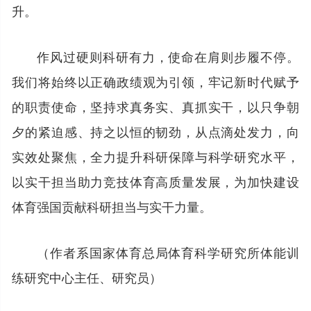
升。
作风过硬则科研有力，使命在肩则步履不停。
我们将始终以正确政绩观为引领，牢记新时代赋予
的职责使命，坚持求真务实、真抓实干，以只争朝
夕的紧迫感、持之以恒的韧劲，从点滴处发力，向
实效处聚焦，全力提升科研保障与科学研究水平，
以实干担当助力竞技体育高质量发展，为加快建设
体育强国贡献科研担当与实干力量。
（作者系国家体育总局体育科学研究所体能训
练研究中心主任、研究员）