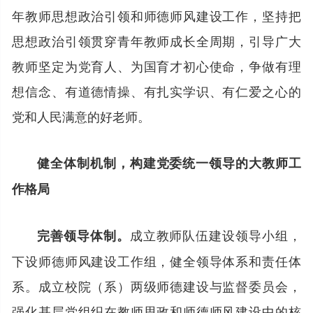
年教师思想政治引领和师德师风建设工作，坚持把
思想政治引领贯穿青年教师成长全周期，引导广大
教师坚定为党育人、为国育才初心使命，争做有理
想信念、有道德情操、有扎实学识、有仁爱之心的
党和人民满意的好老师。
健全体制机制，构建党委统一领导的大教师工
作格局
成立教师队伍建设领导小组，
完善领导体制。
下设师德师风建设工作组，健全领导体系和责任体
系。成立校院（系）两级师德建设与监督委员会，
强化基层党组织在教师思政和师德师风建设中的核