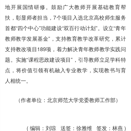
地开展国情研修。鼓励广大教师开展基础教育帮
扶，彰显师者担当，7个项目入选北京高校师生服务
首都“四个中心”功能建设“双百行动计划”。设立“青年
教师教学发展基金”，支持教育教学改革研究，累计
支持教改项目189项，着力解决青年教师教学实践问
题。实施“课程思政建设项目”，引导教师立足学科特
点，将价值引领有机融入专业教学，实现教书与育
人相统一。
（作者单位：北京师范大学党委教师工作部）
( 编辑：刘琼 送签：徐雅维 签发：林燕 )