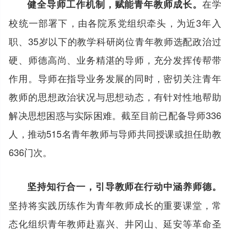
在学
健全导师工作机制，赋能青年教师成长。
校统一部署下，由各院系党组织牵头，为近3年入
职、35岁以下的教学科研岗位青年教师选配政治过
硬、师德高尚、业务精湛的导师，充分发挥传帮带
作用。导师在指导业务发展的同时，密切关注青年
教师的思想政治状况与思想动态，有针对性地帮助
解决思想困惑与实际困难。截至目前已配备导师336
人，推动515名青年教师与导师共同授课或担任助教
636门次。
坚持知行合一，引导教师在行动中涵养师德。
坚持将实践历练作为青年教师成长的重要课堂，常
态化组织青年教师赴嘉兴、井冈山、延安等革命圣