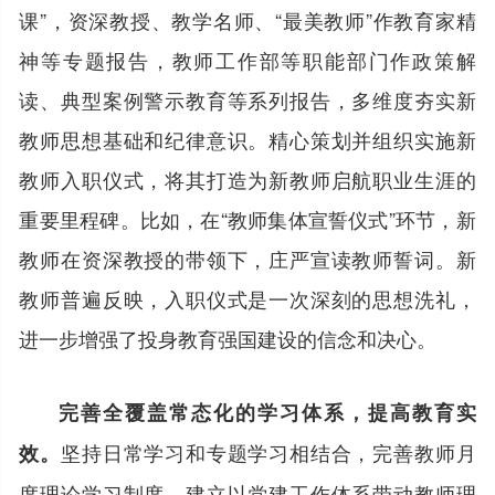
课”，资深教授、教学名师、“最美教师”作教育家精
神等专题报告，教师工作部等职能部门作政策解
读、典型案例警示教育等系列报告，多维度夯实新
教师思想基础和纪律意识。精心策划并组织实施新
教师入职仪式，将其打造为新教师启航职业生涯的
重要里程碑。比如，在“教师集体宣誓仪式”环节，新
教师在资深教授的带领下，庄严宣读教师誓词。新
教师普遍反映，入职仪式是一次深刻的思想洗礼，
进一步增强了投身教育强国建设的信念和决心。
完善全覆盖常态化的学习体系，提高教育实
坚持日常学习和专题学习相结合，完善教师月
效。
度理论学习制度，建立以党建工作体系带动教师理