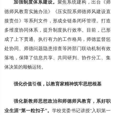
聚焦系统建构，出台《师
加强制度体系建设。
德师风教育实施办法》《压实院系师德师风建设直
接责任》等系列文件，形成全链条闭环管理。打造
多维度协同体系，提升制度执行效率。目前，已形
成了上下贯通、执行有力的工作格局，师德监督惩
处协同、师德问题隐患排查等跨部门联动机制有效
落地，保障了信息共享、共同研判、协作分工、集
体决策的顺畅运转。
强化价值引领，以教育家精神筑牢思想根基
强化新教师思想政治和师德师风教育，系好职
学校党委书记讲授“入职第一
业生涯“第一粒扣子”。