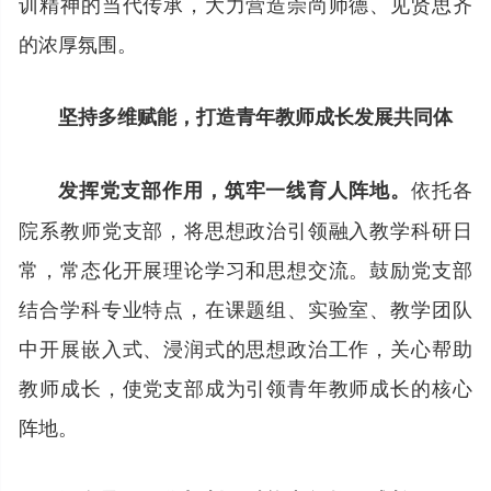
训精神的当代传承，大力营造崇尚师德、见贤思齐
的浓厚氛围。
坚持多维赋能，打造青年教师成长发展共同体
依托各
发挥党支部作用，筑牢一线育人阵地。
院系教师党支部，将思想政治引领融入教学科研日
常，常态化开展理论学习和思想交流。鼓励党支部
结合学科专业特点，在课题组、实验室、教学团队
中开展嵌入式、浸润式的思想政治工作，关心帮助
教师成长，使党支部成为引领青年教师成长的核心
阵地。