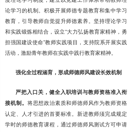
论学习的机制。积极开展师德专题教育和集中学习
教育，引导教师自觉提升师德素养。坚持理论学习
和实践锻炼相结合，设立“大力弘扬教育家精神，勇
担强国建设使命”教师实践项目，支持院系开展实践
活动，激励青年教师在实践中践行教育家精神。
强化全过程涵育，形成师德师风建设长效机制
严把入口关，健全入职培训与教师资格准入衔
将思想政治素质和师德师风作为教师资格
接机制。
认定、人才引进的首要标准。新进教师须完成规定
学时的师德教育课程，通过师德师风测试方可申请