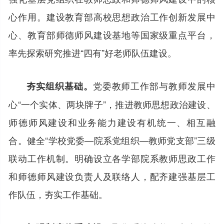
心作用。建设教育部高校思想政治工作创新发展中
心、教育部师德师风建设基地等国家级重点平台，
率先探索研究推进“四有”好老师队伍建设。
党委教师工作部与教师发展中
夯实组织基础。
心“一个实体、两块牌子”，推进教师思想政治建设、
师德师风建设和业务能力建设有机统一、相互融
合。健全“学校党委—院系党组织—教师党支部”三级
联动工作机制。明确设立各学部院系教师思政工作
和师德师风建设负责人及联络人，配齐建强基层工
作队伍，夯实工作基础。