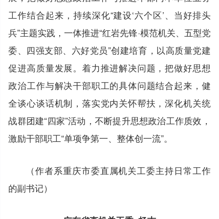
工作结合起来，持续深化“建设‘六个区’、当好排头
兵”主题实践，一体推进“红岩先锋·模范机关、五型党
委、四强支部、六好党员”创建培育，以高质量党建
促进高质量发展。着力推进解决问题，把做好思想
政治工作与解决干部职工的具体问题结合起来，健
全谈心谈话机制，落实党内关怀帮扶，深化机关统
战群团建“四家”活动，不断提升思想政治工作质效，
激励干部职工“单项争第一、整体创一流”。
（作者系重庆市委直属机关工委主持日常工作
的副书记）