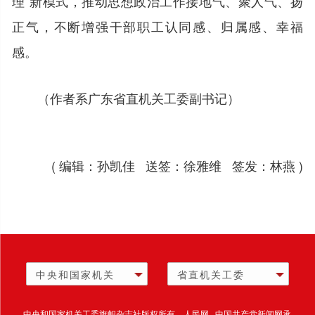
理”新模式，推动思想政治工作接地气、聚人气、扬
正气，不断增强干部职工认同感、归属感、幸福
感。
（作者系广东省直机关工委副书记）
( 编辑：孙凯佳 送签：徐雅维 签发：林燕 )
中央和国家机关
省直机关工委
中央和国家机关工委旗帜杂志社版权所有 人民网 中国共产党新闻网承