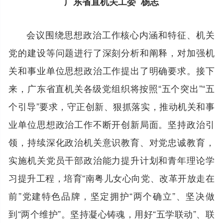
广东省直机关工委 杨志
会议围绕思想政治工作核心内涵和特征、机关
党的建设等问题进行了深刻分析和阐释，对加强机
关和事业单位思想政治工作提出了明确要求。接下
来，广东省直机关各级党组织将按照“五个突出”“五
个引导”要求，守正创新、狠抓落实，推动机关和事
业单位思想政治工作不断开创新局面。坚持政治引
领，持续深化政治机关意识教育、对党忠诚教育，
实施机关党员干部政治能力提升计划和青年理论学
习提升工程，培育“南粤儿女心向党、改革开放走在
前”党建特色品牌，坚定拥护“两个确立”、坚决做
到“两个维护”。坚持凝心铸魂，用好“五学联动”、联