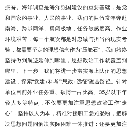
振奋。海洋调查是海洋强国建设的重要基础，是党
和国家的事业、人民的事业。我们的队伍常年奔赴
南海、跨越两洋、勇闯极地，任务敏感度高、作业
环境艰苦，每一个航次都是对忠诚与担当的现实考
验，都需要坚定的理想信念作为“压舱石”，我们始终
坚持做到航迹延伸到哪里，思想政治工作就覆盖到
哪里。下一步，我们将进一步夯实海上队伍的思想
建设，探索“党建+科考”“思政+远征”融合路径。针对
单位目前外业任务重、硕博士占比高、35岁以下年
轻人多等特点，不仅要更加注重思想政治工作“走
心”，坚持以人为本，精准对接职工急难愁盼，把解
决思想问题同解决实际困难一体推进；还要更加注