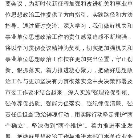
要会议，为新时代新征程加强和改进机关和事业单
位思想政治工作提供了方向指引、实践路径和方法
指导。通过研讨交流、深入学习，我们做好机关和
事业单位思想政治工作的责任感紧迫感不断增强，
将以学习贯彻会议精神为契机，切实把加强机关和
事业单位思想政治工作摆在更加突出位置，守正创
新、狠抓落实。着力推进凝心聚力，把做好思想政
治工作与更加坚决有力贯彻落实党中央决策部署及
市委工作要求结合起来，深入实施“强理论促引领、
强修养促品质、强能力促落实、强纪律促清廉、强
责任促担当”政治铸魂行动，用实际行动坚定拥护“两
个确立”、坚决做到“两个维护”。着力推进事业发
展，把做好思想政治工作与推进本部门本单位业务