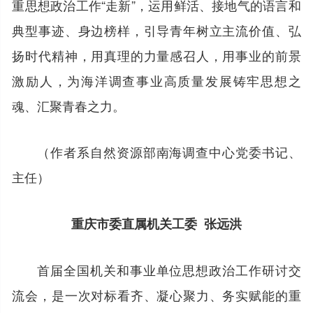
重思想政治工作“走新”，运用鲜活、接地气的语言和
典型事迹、身边榜样，引导青年树立主流价值、弘
扬时代精神，用真理的力量感召人，用事业的前景
激励人，为海洋调查事业高质量发展铸牢思想之
魂、汇聚青春之力。
（作者系自然资源部南海调查中心党委书记、
主任）
重庆市委直属机关工委 张远洪
首届全国机关和事业单位思想政治工作研讨交
流会，是一次对标看齐、凝心聚力、务实赋能的重