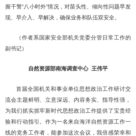
握干警“八小时外”情况，对苗头性、倾向性问题早发
现、早介入、早解决，确保业务和队伍双安全。
（作者系国家安全部机关党委分管日常工作的
副书记）
自然资源部南海调查中心 王伟平
首届全国机关和事业单位思想政治工作研讨交
流会主题鲜明、立意深远、内容务实、指导性强，
为我们抓实抓牢新时代思想政治工作提供了宝贵经
验和行动指引。作为一名来自海洋自然资源工作一
线的党务工作者，能参加这次会议，我倍感荣幸和