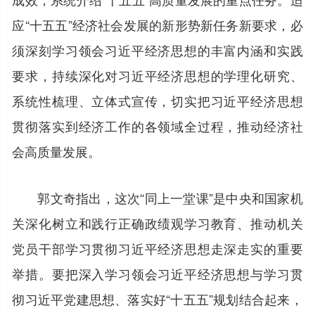
应“十五五”经济社会发展的新形势新任务新要求，必
须深刻学习领会习近平经济思想的丰富内涵和实践
要求，持续深化对习近平经济思想的学理化研究、
系统性梳理、立体式宣传，切实把习近平经济思想
贯彻落实到经济工作的各领域全过程，推动经济社
会高质量发展。
郭文奇指出，这次“同上一堂课”是中央和国家机
关深化树立和践行正确政绩观学习教育、推动机关
党员干部学习贯彻习近平经济思想走深走实的重要
举措。要把深入学习领会习近平经济思想与学习贯
彻习近平党建思想、落实好“十五五”规划结合起来，