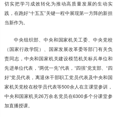
切实把学习成效转化为推动高质量发展的生动实
践，在跑好“十五五”关键一程中展现第一方阵的新担
当新作为。
中央组织部、中央和国家机关工委、中央党校
（国家行政学院）、国家发展改革委等部门有关负
责同志，中央和国家机关建设模范机关标兵单位和
先进单位代表，“两优一先”代表，“四强”党支部、“四
好”党员代表，离退休干部职工党员代表及中央和国
家机关党校在校学员代表等500余人在主课堂参训，
中央和国家机关26万余名党员在6300多个分课堂参
加直播授课。