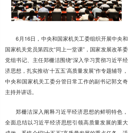
6月16日，中央和国家机关工委组织开展中央和
国家机关党员第四次“同上一堂课”，国家发展改革委
党组书记、主任郑栅洁围绕“深入学习贯彻习近平经
济思想，扎实推动‘十五五’高质量发展”作专题辅导，
中央和国家机关工委分管日常工作的副书记郭文奇
主持并讲话。
郑栅洁深入阐释习近平经济思想的鲜明特色，
全面总结以习近平经济思想引领高质量发展的重大
成效，系统介绍“十五五”高质量发展的重点任务。适