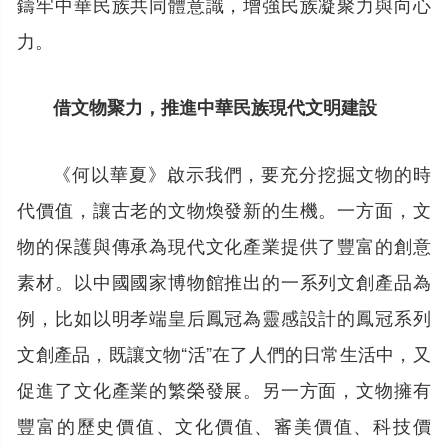
鑄牢中華民族共同體意識，增強民族凝聚力與向心
力。
借文物聚力，推進中華民族現代文明建設
《何以華夏》啟示我們，要充分挖掘文物的時
代價值，讓古老的文物煥發新的生機。一方面，文
物的保護與傳承為現代文化產業提供了豐富的創意
素材。以中國國家博物館推出的一系列文創產品為
例，比如以明孝端皇后鳳冠為靈感設計的鳳冠系列
文創產品，既讓文物“活”在了人們的日常生活中，又
促進了文化產業的繁榮發展。另一方面，文物擁有
豐富的歷史價值、文化價值、審美價值、科技價