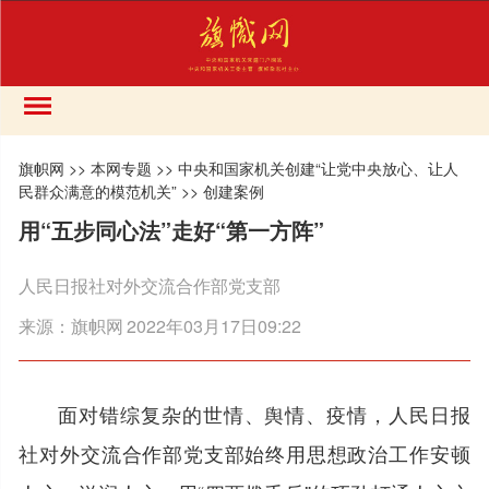
旗帜网
>>
本网专题
>>
中央和国家机关创建“让党中央放心、让人
民群众满意的模范机关”
>>
创建案例
用“五步同心法”走好“第一方阵”
人民日报社对外交流合作部党支部
来源：
旗帜网
2022年03月17日09:22
面对错综复杂的世情、舆情、疫情，人民日报
社对外交流合作部党支部始终用思想政治工作安顿