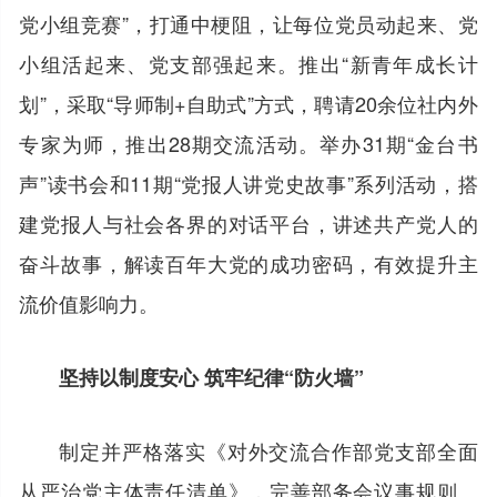
党小组竞赛”，打通中梗阻，让每位党员动起来、党
小组活起来、党支部强起来。推出“新青年成长计
划”，采取“导师制+自助式”方式，聘请20余位社内外
专家为师，推出28期交流活动。举办31期“金台书
声”读书会和11期“党报人讲党史故事”系列活动，搭
建党报人与社会各界的对话平台，讲述共产党人的
奋斗故事，解读百年大党的成功密码，有效提升主
流价值影响力。
坚持以制度安心 筑牢纪律“防火墙”
制定并严格落实《对外交流合作部党支部全面
从严治党主体责任清单》，完善部务会议事规则、