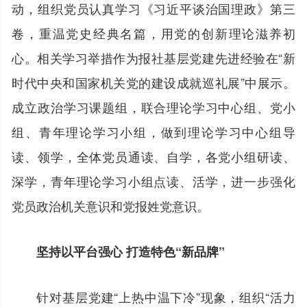
动，组织党员认真学习《习近平谈治国理政》第三
卷，重温党史经典名篇，用党的创新理论滋养初
心。相关学习举措作为报社基层党建先进经验在“新
时代中央和国家机关党的建设成就巡礼展”中展示。
成立政治学习课题组，联合理论学习中心组、党小
组、青年理论学习小组，做到理论学习中心组导
读、领学，全体党员通读、自学，各党小组研读、
深学，青年理论学习小组点读、活学，进一步强化
党员政治机关意识和党报姓党意识。
坚持以平台强心 打造特色“新品牌”
针对基层党建“上热中温下冷”现象，组织“活力