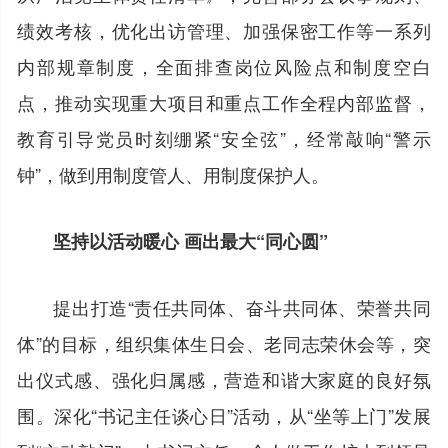
绩效考核，优化出访管理、加强保密工作等一系列
内部规章制度，全面排查岗位风险点和制度空白
点，推动实现重大项目和重点工作全程内部监督，
教育引导党员时刻绷紧“安全弦”，经常敲响“警示
钟”，做到用制度管人、用制度保护人。
坚持以活动暖心 画出最大“同心圆”
提出打造“责任共同体、奋斗共同体、荣誉共同
体”的目标，组织集体生日会、老同志荣休会等，突
出仪式感、强化归属感，营造和谐大家庭的良好氛
围。深化“书记主任谈心日”活动，从“坐等上门”发展