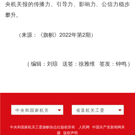
央机关报的传播力、引导力、影响力、公信力稳步
攀升。
（来源：《旗帜》2022年第2期）
( 编辑：刘琼 送签：徐雅维 签发：钟鸣 )
中央和国家机关
省直机关工委
中央和国家机关工委旗帜杂志社版权所有 人民网 中国共产党新闻网承
建 版权声明