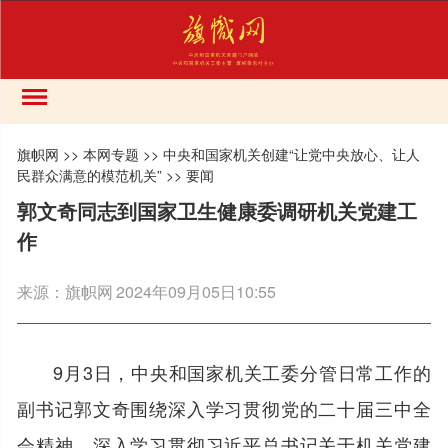
旗帜网
>>
本网专题
>>
中央和国家机关创建“让党中央放心、让人
民群众满意的模范机关”
>>
要闻
郭文奇同志到国家卫生健康委调研机关党建工
作
来源：
旗帜网
2024年09月05日10:55
9月3日，中央和国家机关工委分管日常工作的
副书记郭文奇围绕深入学习贯彻党的二十届三中全
会精神，深入学习贯彻习近平总书记关于机关党建