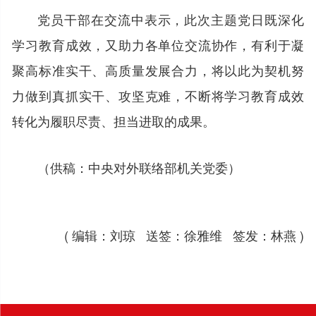
党员干部在交流中表示，此次主题党日既深化
学习教育成效，又助力各单位交流协作，有利于凝
聚高标准实干、高质量发展合力，将以此为契机努
力做到真抓实干、攻坚克难，不断将学习教育成效
转化为履职尽责、担当进取的成果。
（供稿：中央对外联络部机关党委）
( 编辑：刘琼 送签：徐雅维 签发：林燕 )