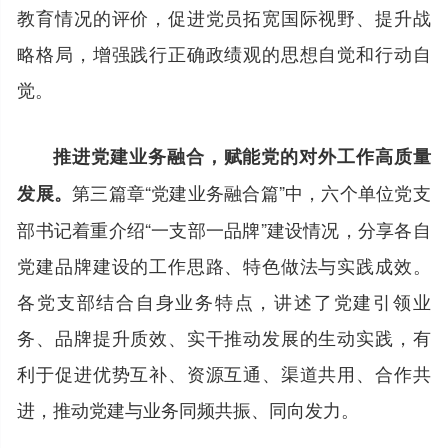
教育情况的评价，促进党员拓宽国际视野、提升战
略格局，增强践行正确政绩观的思想自觉和行动自
觉。
推进党建业务融合，赋能党的对外工作高质量
第三篇章“党建业务融合篇”中，六个单位党支
发展。
部书记着重介绍“一支部一品牌”建设情况，分享各自
党建品牌建设的工作思路、特色做法与实践成效。
各党支部结合自身业务特点，讲述了党建引领业
务、品牌提升质效、实干推动发展的生动实践，有
利于促进优势互补、资源互通、渠道共用、合作共
进，推动党建与业务同频共振、同向发力。