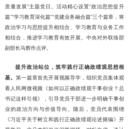
质量发展”主题党日。活动精心设置“政治思想提升
篇”“学习教育深化篇”“党建业务融合篇”三个篇章，将
政治学习与思想提升相结合、学习教育与业务工作
相结合，推进学习教育有效开展。中央对外联络部
副部长马辉作点评。
提升政治站位，筑牢践行正确政绩观思想根
第一篇章首先开展视频导学，组织党员集体观
基。
看人民网微视频《如何以正确政绩观干事创业？总
书记这样引领》，引导党员干部进一步明确干事创
业的政治方向与价值导向。随后，党员代表围绕
《习近平关于树立和践行正确政绩观论述摘编》开