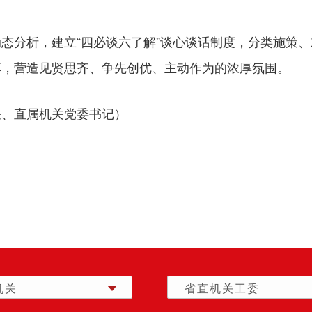
态分析，建立“四必谈六了解”谈心谈话制度，分类施策
享，营造见贤思齐、争先创优、主动作为的浓厚氛围。
任、直属机关党委书记）
机关
省直机关工委