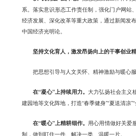
系。落实意识形态工作责任制，强化门户网站、
经济发展、深化改革等重大政策，通过新闻发布
中国经济光明论。
坚持文化育人，激发昂扬向上的干事创业
把思想引导与人文关怀、精神激励与暖心
大力弘扬社会主义
在“凝心”上持续用力。
建园地等文化阵地，打造“春季健身”“夏送清凉
用心用情做好关爱
在“暖心”上精耕细作。
制，做到盯住一件、解决一类、温暖一片。