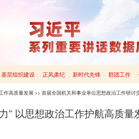
基层组织建设
正风肃纪
新时代先锋
群团工作
工作高质量发展
>>
首届全国机关和事业单位思想政治工作研讨
发力” 以思想政治工作护航高质量