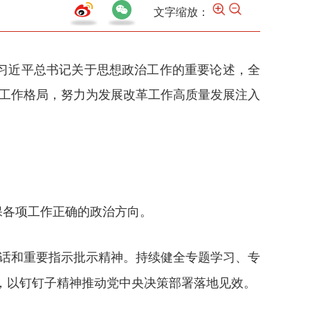
文字缩放：
习近平总书记关于思想政治工作的重要论述，全
治工作格局，努力为发展改革工作高质量发展注入
保各项工作正确的政治方向。
讲话和重要指示批示精神。持续健全专题学习、专
件，以钉钉子精神推动党中央决策部署落地见效。