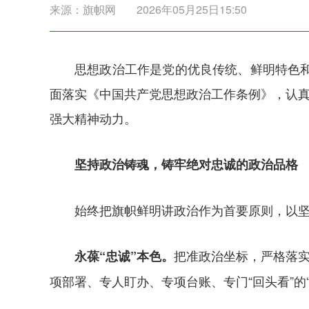
来源：
旗帜网
2026年05月25日15:50
思想政治工作是党的优良传统、鲜明特色
面落实《中国共产党思想政治工作条例》，认真
强大精神动力。
坚持政治铸魂，铸牢绝对忠诚的政治品格
始终把旗帜鲜明讲政治作为首要原则，以
把准政治坐标，严格落实
永葆“忠诚”本色。
项部署、专人盯办、专项台账、专门“回头看”