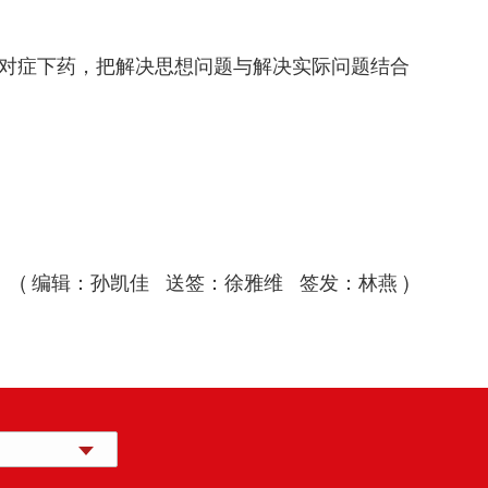
、对症下药，把解决思想问题与解决实际问题结合
( 编辑：孙凯佳 送签：徐雅维 签发：林燕 )