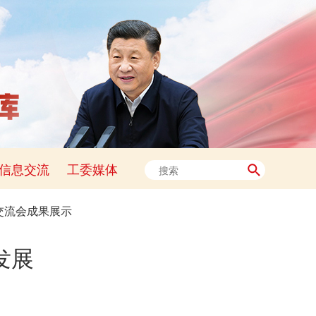
信息交流
工委媒体
交流会成果展示
发展