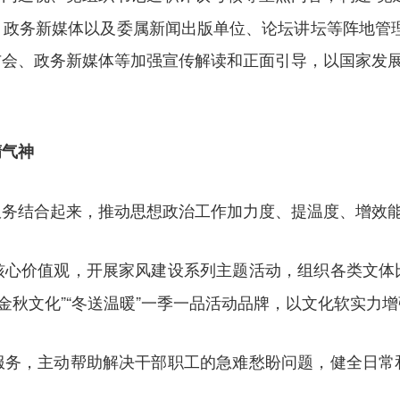
政务新媒体以及委属新闻出版单位、论坛讲坛等阵地管理。
会、政务新媒体等加强宣传解读和正面引导，以国家发展
精气神
服务结合起来，推动思想政治工作加力度、提温度、增效
核心价值观，开展家风建设系列主题活动，组织各类文体
”“金秋文化”“冬送温暖”一季一品活动品牌，以文化软实力
服务，主动帮助解决干部职工的急难愁盼问题，健全日常