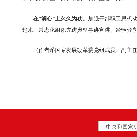
加强干部职工思想动
在“润心”上久久为功。
起来。常态化组织先进典型事迹宣讲、经验分
（作者系国家发展改革委党组成员、副主
中央和国家