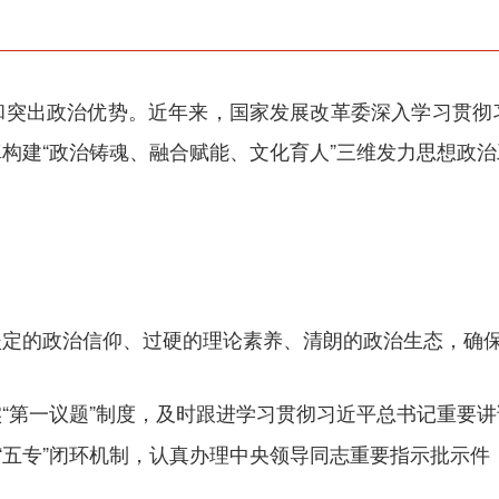
和突出政治优势。近年来，国家发展改革委深入学习贯彻
构建“政治铸魂、融合赋能、文化育人”三维发力思想政
坚定的政治信仰、过硬的理论素养、清朗的政治生态，确
“第一议题”制度，及时跟进学习贯彻习近平总书记重要
的“五专”闭环机制，认真办理中央领导同志重要指示批示