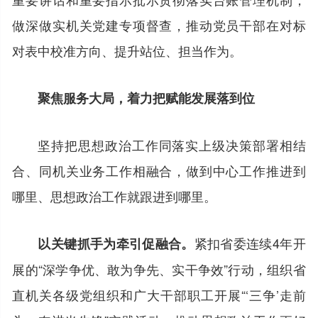
做深做实机关党建专项督查，推动党员干部在对标
对表中校准方向、提升站位、担当作为。
聚焦服务大局，着力把赋能发展落到位
坚持把思想政治工作同落实上级决策部署相结
合、同机关业务工作相融合，做到中心工作推进到
哪里、思想政治工作就跟进到哪里。
紧扣省委连续4年开
以关键抓手为牵引促融合。
展的“深学争优、敢为争先、实干争效”行动，组织省
直机关各级党组织和广大干部职工开展“‘三争’走前