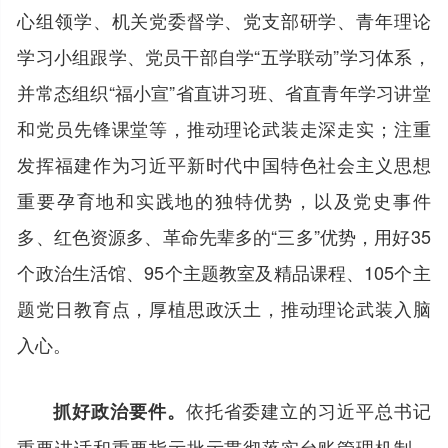
心组领学、机关党委督学、党支部研学、青年理论
学习小组跟学、党员干部自学“五学联动”学习体系，
并常态组织“福小宣”省直讲习班、省直青年学习讲堂
和党员先锋课堂等，推动理论武装走深走实；注重
发挥福建作为习近平新时代中国特色社会主义思想
重要孕育地和实践地的独特优势，以及党史事件
多、红色资源多、革命先辈多的“三多”优势，用好35
个政治生活馆、95个主题教室及精品课程、105个主
题党日教育点，厚植思政沃土，推动理论武装入脑
入心。
依托省委建立的习近平总书记
抓好政治要件。
重要讲话和重要指示批示贯彻落实台账管理机制，