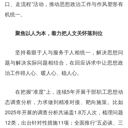
口、走流程”活动，推动思想政治工作与作风塑形有
机统一。
聚焦以人为本，着力把人文关怀落到位
坚持着眼于人与服务于人相统一，解决思想问
题与解决实际问题相结合，在回应诉求中让思想政
治工作得人心、暖人心、稳人心。
在把握“准度”上，连续5年开展干部职工思想动
态调查分析，力求做到精准对接、靶向施策。比如
2025年开展的调查分析共涵盖1.8万人次，梳理问题
12类，出台针对性措施11项；全面推行“五必谈、三