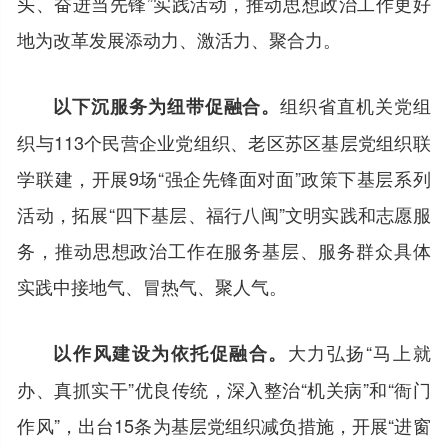
头、奋进当先锋”实践活动，推动思想政治工作更好
地为改革发展添动力、激活力、聚合力。
组织省直机关党组
以下沉服务为纽带促融合。
织与113个民营企业党组织、老区苏区基层党组织联
学联建，开展9场“强企先锋面对面”政策下基层系列
活动，拓展“四下基层、福行八闽”文明实践和志愿服
务，推动思想政治工作在服务基层、服务群众具体
实践中接地气、冒热气、聚人气。
大力弘扬“马上就
以作风建设为依托促融合。
办、真抓实干”优良传统，深入整治“机关病”和“衙门
作风”，出台15条为基层党组织减负措施，开展“进窗