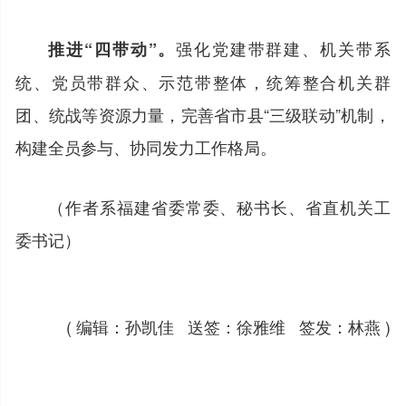
强化党建带群建、机关带系
推进“四带动”。
统、党员带群众、示范带整体，统筹整合机关群
团、统战等资源力量，完善省市县“三级联动”机制，
构建全员参与、协同发力工作格局。
（作者系福建省委常委、秘书长、省直机关工
委书记）
( 编辑：孙凯佳 送签：徐雅维 签发：林燕 )