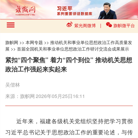
紫光阁微博
|
旗帜微平台
旗帜网
>>
本网专题
>>
推动机关和事业单位思想政治工作高质量发
展
>>
首届全国机关和事业单位思想政治工作研讨交流会成果展示
紧扣“四个聚焦” 着力“四个到位” 推动机关思想
政治工作强起来实起来
吴偕林
来源：
旗帜网
2026年05月25日16:11
近年来，福建各级机关党组织坚持把学习贯彻
习近平总书记关于思想政治工作的重要论述，与传