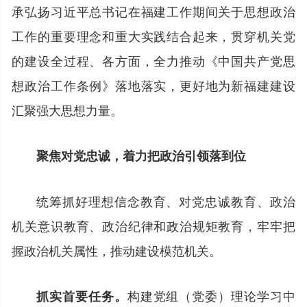
承弘扬习近平总书记在福建工作期间关于思想政治
工作的重要理念和重大实践结合起来，贯穿机关党
的建设全过程、各方面，全力推动《中国共产党思
想政治工作条例》落地落实，更好地为新福建建设
汇聚强大思想力量。
聚焦对党忠诚，着力把政治引领落到位
统筹抓好理想信念教育、对党忠诚教育、政治
机关意识教育、政治纪律和政治规矩教育，牢牢把
握政治机关属性，推动建设模范机关。
构建党组（党委）理论学习中
抓实首要任务。