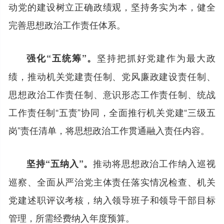
动党的建设树立正确政绩观，坚持务实为本，健全
完善思想政治工作责任体系。
坚持把抓好党建作为最大政
强化“五统筹”。
绩，推动机关党建责任制、党风廉政建设责任制、
思想政治工作责任制、意识形态工作责任制、统战
工作责任制“五责”协同，全面推行机关党建“三级五
岗”责任清单，将思想政治工作贯通融入责任内容。
推动将思想政治工作纳入巡视
坚持“五纳入”。
巡察、全面从严治党主体责任落实情况检查、机关
党建述职评议考核，纳入领导班子和领导干部目标
管理，所需经费纳入年度预算。