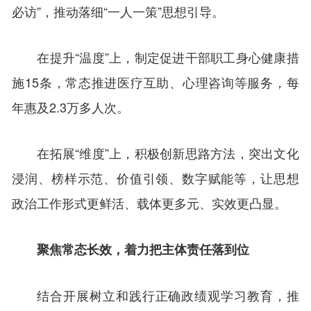
必访”，推动落细“一人一策”思想引导。
在提升“温度”上，制定促进干部职工身心健康措
施15条，常态推进医疗互助、心理咨询等服务，每
年惠及2.3万多人次。
在拓展“维度”上，积极创新思路方法，突出文化
浸润、榜样示范、价值引领、数字赋能等，让思想
政治工作形式更鲜活、载体更多元、实效更凸显。
聚焦常态长效，着力把主体责任落到位
结合开展树立和践行正确政绩观学习教育，推