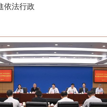
進依法行政