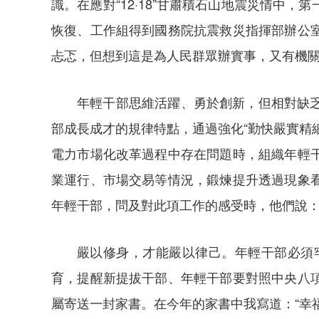
識。在應對“12·18”甘肅積石山地震災情
恢復、工作組得到國務院抗震救災指揮部辦公
忐忑，但想到這是為人民群眾辦實事，又有機
年輕干部思維活躍、勇於創新，但相對缺
部成長成才的規律特點，通過強化“勤快嚴實精
電力市場化改革過程中存在問題時，組織年輕
業運行、市場交易等情況，鍛煉提升透過現象
年輕干部，問及對此項工作的感受時，他們說：
嚴以修身，才能嚴以律己。年輕干部必須
育，提醒新提拔干部、年輕干部要對照中央八
屬寄送一封家書。在今年的家書中我寫道：“幸