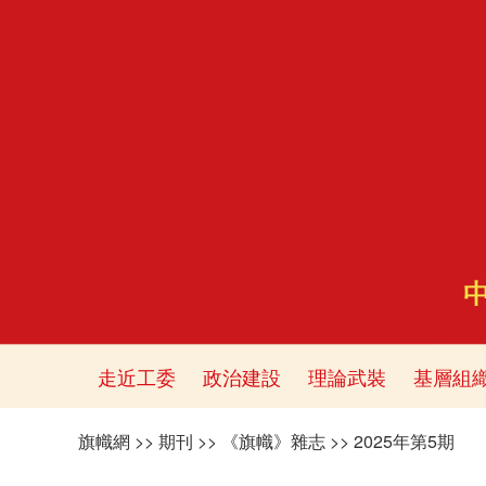
走近工委
政治建設
理論武裝
基層組
旗幟網
>>
期刊
>>
《旗幟》雜志
>>
2025年第5期