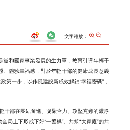
文字縮放：
是黨和國家事業發展的生力軍，教育引導年輕干
感、體驗幸福感，對於年輕干部的健康成長意義
政第一步，以作風建設新成效解鎖“幸福密碼”，
年輕干部在團結奮進、凝聚合力、攻堅克難的濃厚
局上下形成下好“一盤棋”、共筑“大家庭”的共