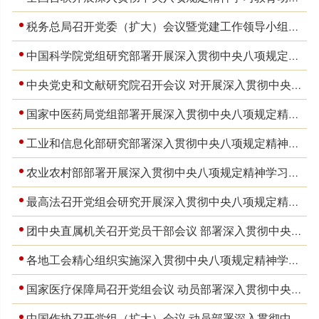
税务总局召开党委（扩大）会议暨党建工作领导小组会议 部署启动税务系统深入贯彻中央八项规定精神学习教育
中国科学院党组研究部署开展深入贯彻中央八项规定精神学习教育工作
中央党史和文献研究院召开会议 对开展深入贯彻中央八项规定精神学习教育进行动员部署
国家中医药局党组部署开展深入贯彻中央八项规定精神学习教育工作
工业和信息化部研究部署深入贯彻中央八项规定精神学习教育工作
农业农村部部署开展深入贯彻中央八项规定精神学习教育
最高法召开党组会研究开展深入贯彻中央八项规定精神学习教育工作
团中央直属机关召开党员干部会议 部署深入贯彻中央八项规定精神学习教育工作
各地工会精心组织实施深入贯彻中央八项规定精神学习教育
国家医疗保障局召开党组会议 动员部署深入贯彻中央八项规定精神学习教育工作
中国作协召开党组（扩大）会议 动员部署深入贯彻中央八项规定精神学习教育