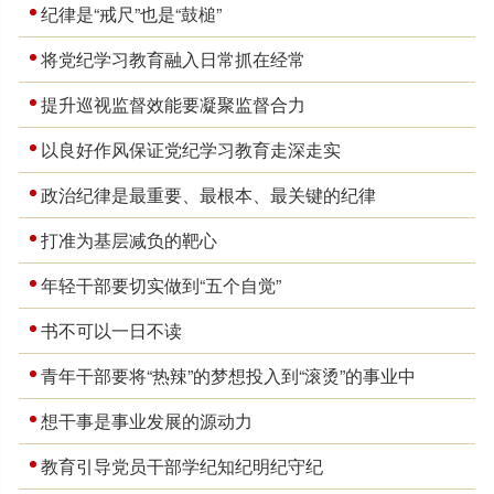
纪律是“戒尺”也是“鼓槌”
将党纪学习教育融入日常抓在经常
提升巡视监督效能要凝聚监督合力
以良好作风保证党纪学习教育走深走实
政治纪律是最重要、最根本、最关键的纪律
打准为基层减负的靶心
年轻干部要切实做到“五个自觉”
书不可以一日不读
青年干部要将“热辣”的梦想投入到“滚烫”的事业中
想干事是事业发展的源动力
教育引导党员干部学纪知纪明纪守纪