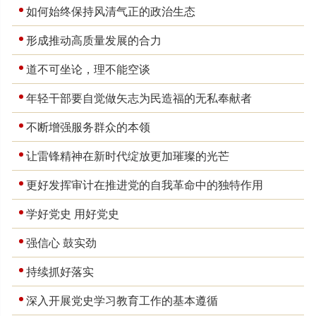
如何始终保持风清气正的政治生态
形成推动高质量发展的合力
道不可坐论，理不能空谈
年轻干部要自觉做矢志为民造福的无私奉献者
不断增强服务群众的本领
让雷锋精神在新时代绽放更加璀璨的光芒
更好发挥审计在推进党的自我革命中的独特作用
学好党史 用好党史
强信心 鼓实劲
持续抓好落实
深入开展党史学习教育工作的基本遵循