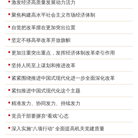
激发经济高质量发展动力活力
聚焦构建高水平社会主义市场经济体制
自觉把改革摆在更加突出位置
坚定不移高举改革开放旗帜
更加注重突出重点，发挥经济体制改革牵引作用
坚持人民至上谋划和推进改革
紧紧围绕推进中国式现代化进一步全面深化改革
紧扣推进中国式现代化这个主题
精准发力、协同发力、持续发力
党员干部要摒弃“看戏”心态
深入实施“八项行动” 全面提高机关党建质量