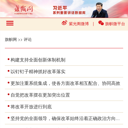
紫光阁微博
|
旗帜微平台
旗帜网
>>
评论
构建支持全面创新体制机制
以钉钉子精神抓好改革落实
更加注重系统集成，使各方面改革相互配合、协同高效
自觉把改革摆在更加突出位置
将改革开放进行到底
坚持党的全面领导，确保改革始终沿着正确政治方向前进