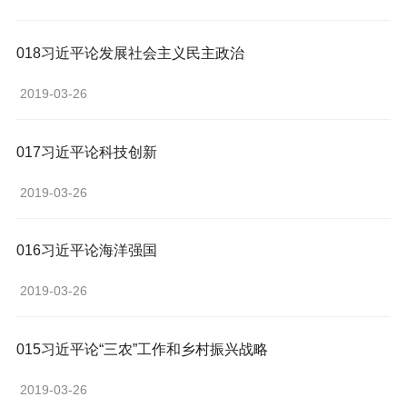
018习近平论发展社会主义民主政治
 2019-03-26 
017习近平论科技创新
 2019-03-26 
016习近平论海洋强国
 2019-03-26 
015习近平论“三农”工作和乡村振兴战略
 2019-03-26 