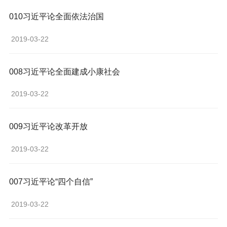
010习近平论全面依法治国
 2019-03-22 
008习近平论全面建成小康社会
 2019-03-22 
009习近平论改革开放
 2019-03-22 
007习近平论“四个自信”
 2019-03-22 