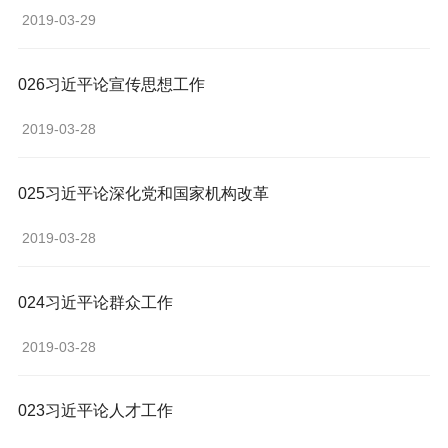
 2019-03-29 
026习近平论宣传思想工作
 2019-03-28 
025习近平论深化党和国家机构改革
 2019-03-28 
024习近平论群众工作
 2019-03-28 
023习近平论人才工作