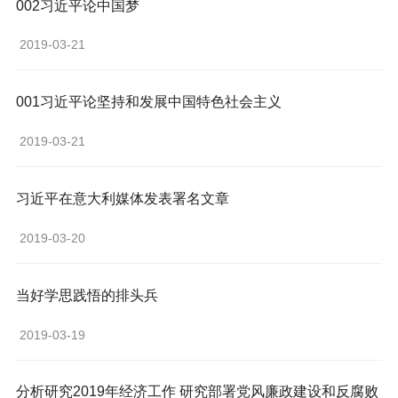
002习近平论中国梦
 2019-03-21 
001习近平论坚持和发展中国特色社会主义
 2019-03-21 
习近平在意大利媒体发表署名文章
 2019-03-20 
当好学思践悟的排头兵
 2019-03-19 
分析研究2019年经济工作 研究部署党风廉政建设和反腐败