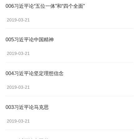
006习近平论“五位一体”和“四个全面”
 2019-03-21 
005习近平论中国精神
 2019-03-21 
004习近平论坚定理想信念
 2019-03-21 
003习近平论马克思
 2019-03-21 