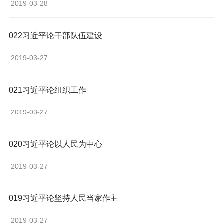
 2019-03-28 
022习近平论干部队伍建设
 2019-03-27 
021习近平论组织工作
 2019-03-27 
020习近平论以人民为中心
 2019-03-27 
019习近平论坚持人民当家作主
 2019-03-27 