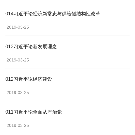
014习近平论经济新常态与供给侧结构性改革
 2019-03-25 
013习近平论新发展理念
 2019-03-25 
012习近平论经济建设
 2019-03-25 
011习近平论全面从严治党
 2019-03-25 