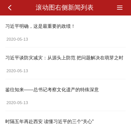
滚动图右侧新闻列表
习近平明确，这是最重要的政绩！
 2020-05-13 
习近平谈防灾减灾：从源头上防范 把问题解决在萌芽之时
 2020-05-13 
鉴往知来——总书记考察文化遗产的特殊深意
 2020-05-13 
时隔五年再赴西安 读懂习近平的三个“关心”