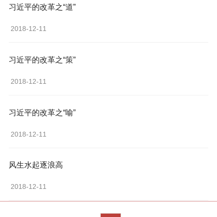
习近平的改革之“道”
 2018-12-11 
习近平的改革之“策”
 2018-12-11 
习近平的改革之“喻”
 2018-12-11 
风生水起逐浪高
 2018-12-11 