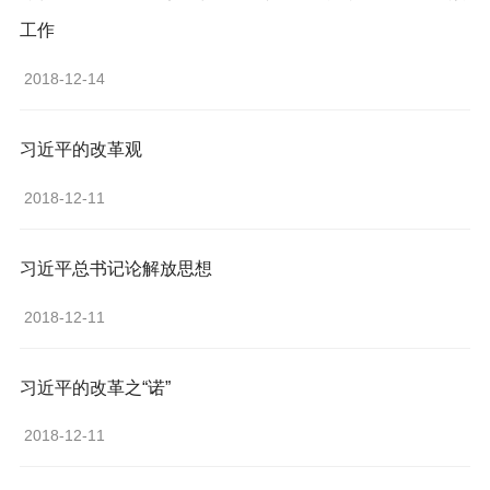
工作
 2018-12-14 
习近平的改革观 
 2018-12-11 
习近平总书记论解放思想
 2018-12-11 
习近平的改革之“诺”
 2018-12-11 