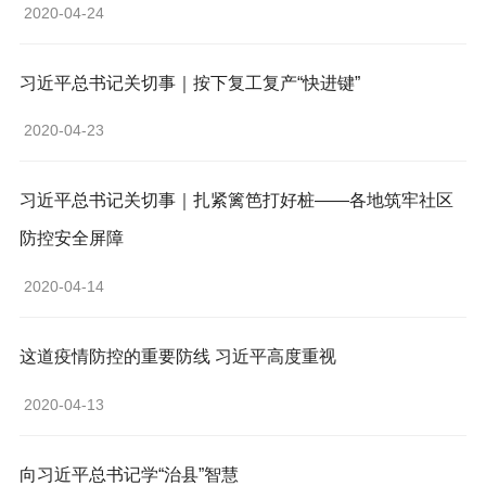
 2020-04-24 
习近平总书记关切事｜按下复工复产“快进键”
 2020-04-23 
习近平总书记关切事｜扎紧篱笆打好桩——各地筑牢社区
防控安全屏障
 2020-04-14 
这道疫情防控的重要防线 习近平高度重视
 2020-04-13 
向习近平总书记学“治县”智慧