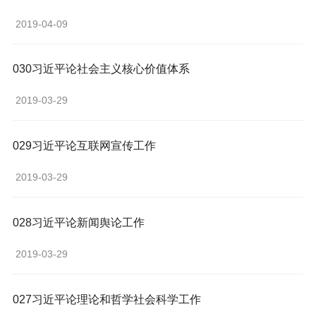
 2019-04-09 
030习近平论社会主义核心价值体系
 2019-03-29 
029习近平论互联网宣传工作
 2019-03-29 
028习近平论新闻舆论工作
 2019-03-29 
027习近平论理论和哲学社会科学工作