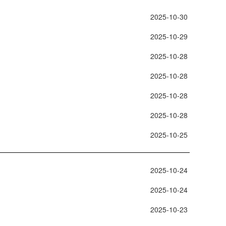
 2025-10-30 
 2025-10-29 
 2025-10-28 
 2025-10-28 
 2025-10-28 
 2025-10-28 
 2025-10-25 
 2025-10-24 
 2025-10-24 
 2025-10-23 