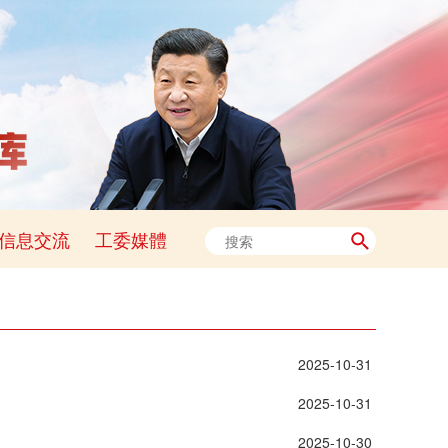
信息交流
工委媒體
 2025-10-31 
 2025-10-31 
 2025-10-30 