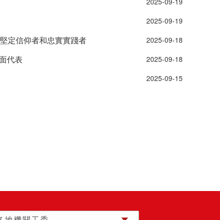
 2025-09-19 
 2025-09-19 
的堅定信仰者和忠實實踐者
 2025-09-18 
面代表
 2025-09-18 
 2025-09-15 
各地機關工委