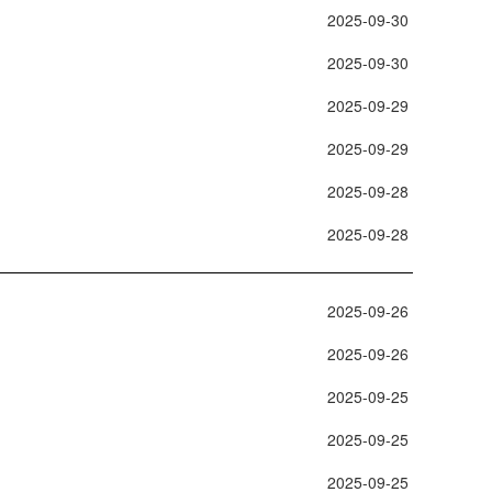
 2025-09-30 
 2025-09-30 
 2025-09-29 
 2025-09-29 
 2025-09-28 
 2025-09-28 
 2025-09-26 
 2025-09-26 
 2025-09-25 
 2025-09-25 
 2025-09-25 