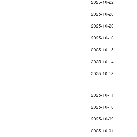
 2025-10-22 
 2025-10-20 
 2025-10-20 
 2025-10-16 
 2025-10-15 
 2025-10-14 
 2025-10-13 
 2025-10-11 
 2025-10-10 
 2025-10-09 
 2025-10-01 