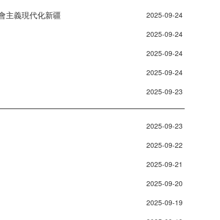
會主義現代化新疆
 2025-09-24 
 2025-09-24 
 2025-09-24 
 2025-09-24 
 2025-09-23 
 2025-09-23 
 2025-09-22 
 2025-09-21 
 2025-09-20 
 2025-09-19 