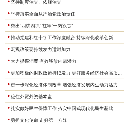
坚持制度治党、依规治党
坚持落实全面从严治党政治责任
突出“四讲四抓” 扛牢“一岗双责”
推动党建和红十字工作深度融合 持续深化改革创新
宏观政策要持续发力适时加力
大力提振消费 有效释放内需潜力
更加积极的财政政策持续发力 更好服务经济社会高质量发展
进一步深化经济体制改革 增强经济发展内生动力活力
稳住外贸外资基本盘
扎实做好民生保障工作 夯实中国式现代化民生基础
勇担文化使命 走好第一方阵