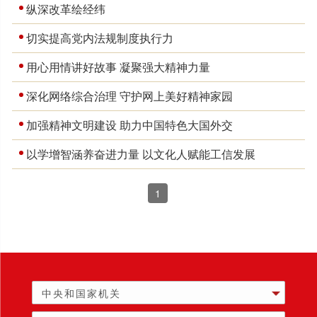
纵深改革绘经纬
切实提高党内法规制度执行力
用心用情讲好故事 凝聚强大精神力量
深化网络综合治理 守护网上美好精神家园
加强精神文明建设 助力中国特色大国外交
以学增智涵养奋进力量 以文化人赋能工信发展
1
中央和国家机关