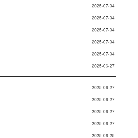
 2025-07-04 
 2025-07-04 
 2025-07-04 
 2025-07-04 
 2025-07-04 
 2025-06-27 
 2025-06-27 
 2025-06-27 
 2025-06-27 
 2025-06-27 
 2025-06-25 