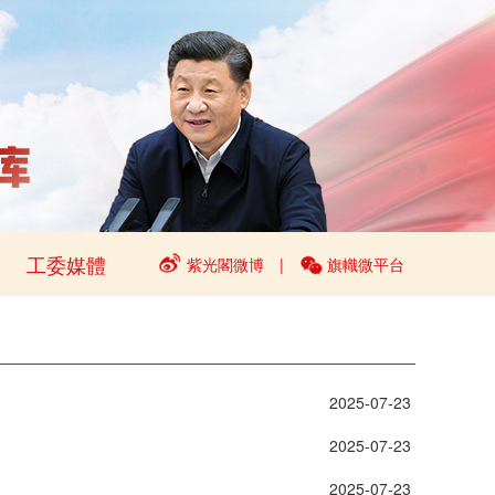
工委媒體
紫光閣微博
|
旗幟微平台
 2025-07-23 
 2025-07-23 
 2025-07-23 