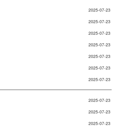
 2025-07-23 
 2025-07-23 
 2025-07-23 
 2025-07-23 
 2025-07-23 
 2025-07-23 
 2025-07-23 
 2025-07-23 
 2025-07-23 
 2025-07-23 