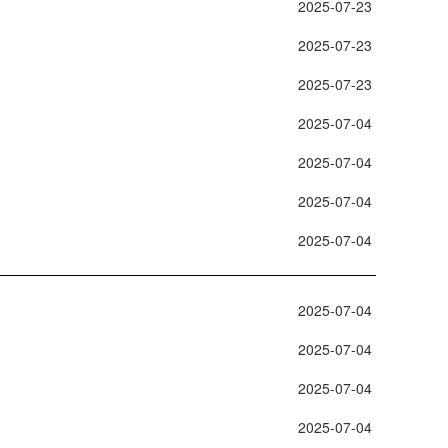
 2025-07-23 
 2025-07-23 
 2025-07-23 
 2025-07-04 
 2025-07-04 
 2025-07-04 
 2025-07-04 
 2025-07-04 
 2025-07-04 
 2025-07-04 
 2025-07-04 